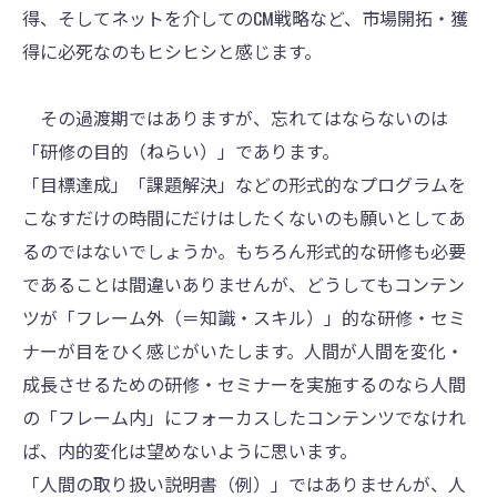
得、そしてネットを介してのCM戦略など、市場開拓・獲
得に必死なのもヒシヒシと感じます。
その過渡期ではありますが、忘れてはならないのは
「研修の目的（ねらい）」であります。
「目標達成」「課題解決」などの形式的なプログラムを
こなすだけの時間にだけはしたくないのも願いとしてあ
るのではないでしょうか。もちろん形式的な研修も必要
であることは間違いありませんが、どうしてもコンテン
ツが「フレーム外（＝知識・スキル）」的な研修・セミ
ナーが目をひく感じがいたします。人間が人間を変化・
成長させるための研修・セミナーを実施するのなら人間
の「フレーム内」にフォーカスしたコンテンツでなけれ
ば、内的変化は望めないように思います。
「人間の取り扱い説明書（例）」ではありませんが、人