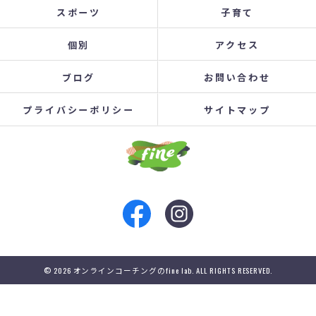
スポーツ
子育て
個別
アクセス
ブログ
お問い合わせ
プライバシーポリシー
サイトマップ
© 2026 オンラインコーチングのfine lab. ALL RIGHTS RESERVED.