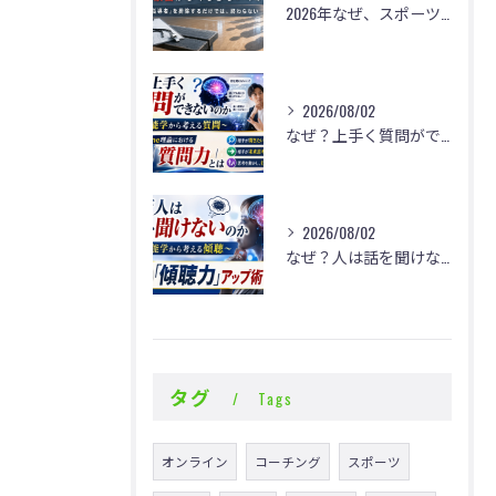
2026年なぜ、スポーツの現場で体罰・暴言がなくならないのか？
2026/08/02
なぜ？上手く質問ができないのか
2026/08/02
なぜ？人は話を聞けないのか
タグ
Tags
オンライン
コーチング
スポーツ