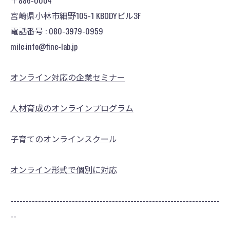
宮崎県小林市細野105-1 KBODYビル3F
電話番号 : 080-3979-0959
mile:info@fine-lab.jp
オンライン対応の企業セミナー
人材育成のオンラインプログラム
子育てのオンラインスクール
オンライン形式で個別に対応
--------------------------------------------------------------------
--