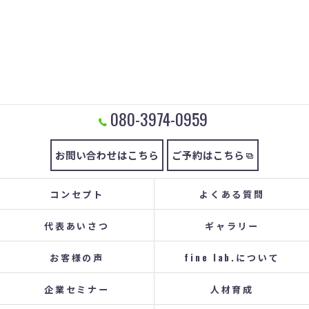
080-3974-0959
お問い合わせはこちら
ご予約はこちら
コンセプト
よくある質問
代表あいさつ
ギャラリー
お客様の声
fine lab.について
企業セミナー
人材育成