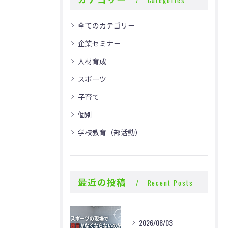
全てのカテゴリー
企業セミナー
人材育成
スポーツ
子育て
個別
学校教育（部活動）
最近の投稿
Recent Posts
2026/08/03