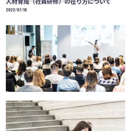
人材育成（社員研修）の在り方について
2022/07/10