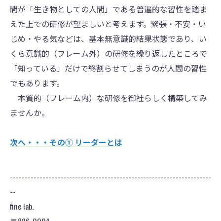
間が「生き物としての人間」である普遍的な習性を踏ま
えた上での研修が望ましいと考えます。緊張・不安・い
じめ・やる気などは、基本無意識的結果状態であり、い
くら意識的（フレーム外）の研修を繰り返したところで
「知っている」だけで終割らせてしまうのが人間の習性
でもあります。
本質的（フレーム内）な研修を御社らしく構築してみ
ませんか。
次へ・・・その① リーダーとは
--------------------------------------------------------------------
--
fine lab.
〒886-0004