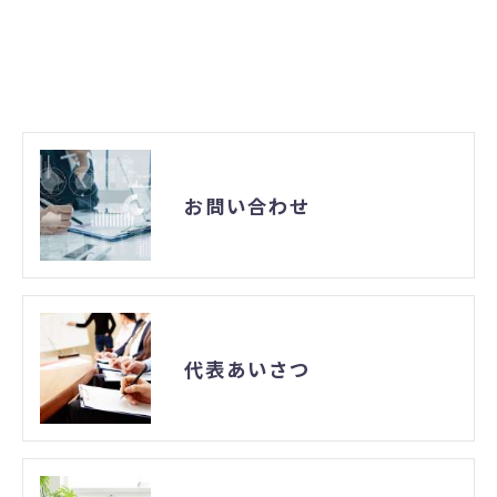
お問い合わせ
代表あいさつ