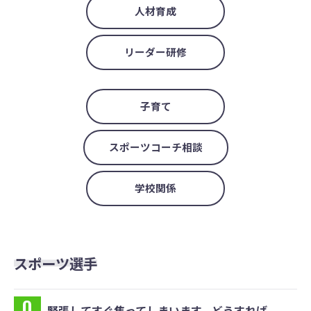
人材育成
リーダー研修
子育て
スポーツコーチ相談
学校関係
スポーツ選手
緊張してすぐ焦ってしまいます。どうすれば