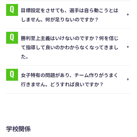
⽬標設定をさせても、選⼿は⾃ら動こうとは
しません。何が⾜りないのですか？
勝利⾄上主義はいけないのですか？何を信じ
て指導して良いのかわからなくなってきまし
た。
⼥⼦特有の問題があり、チーム作りがうまく
⾏きません。どうすれば良いですか？
学校関係