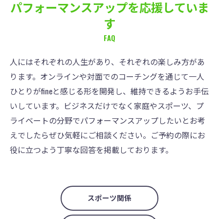
パフォーマンスアップを応援していま
す
FAQ
人にはそれぞれの人生があり、それぞれの楽しみ方があ
ります。オンラインや対面でのコーチングを通じて一人
ひとりがfineと感じる形を開発し、維持できるようお手伝
いしています。ビジネスだけでなく家庭やスポーツ、プ
ライベートの分野でパフォーマンスアップしたいとお考
えでしたらぜひ気軽にご相談ください。ご予約の際にお
役に立つよう丁寧な回答を掲載しております。
スポーツ関係