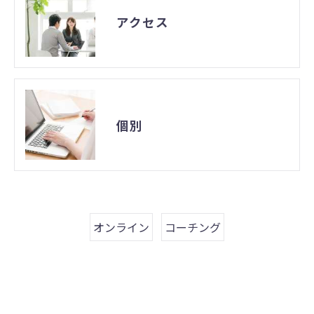
アクセス
個別
オンライン
コーチング