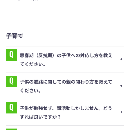
子育て
思春期（反抗期）の⼦供への対応し⽅を教え
てください。
⼦供の進路に関しての親の関わり⽅を教えて
ください。
⼦供が勉強せず、部活動しかしません。どう
すれば良いですか？