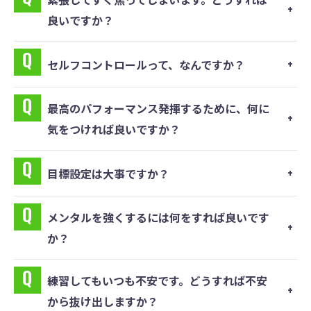
良いですか？
セルフコントロールって、なんですか？
最⾼のパフォーマンス発揮するために、何に
気をつければ良いですか？
⽬標設定は⼤事ですか？
メンタルを強くするには何をすれば良いです
か？
練習してもいつも不安です。どうすれば不安
から抜け出しますか？