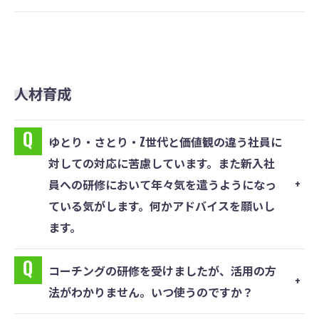
人材育成
ゆとり・さとり・Z世代と価値観の違う社員に
対しての対応に苦慮しています。また新⼊社
員への研修において年々気を遣うようになっ
ている気がします。何かアドバイスを願いし
ます。
コーチングの研修を受けましたが、活⽤の⽅
法がわかりません。いつ使うのですか？