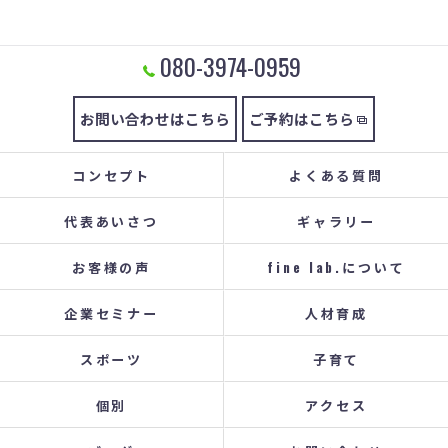
080-3974-0959
お問い合わせはこちら
ご予約はこちら
コンセプト
よくある質問
代表あいさつ
ギャラリー
お客様の声
fine lab.について
企業セミナー
人材育成
スポーツ
子育て
個別
アクセス