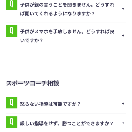
⼦供が親の⾔うことを聞きません。どうすれ
ば聞いてくれるようになりますか？
⼦供がスマホを⼿放しません。どうすれば良
いですか？
スポーツコーチ相談
怒らない指導は可能ですか？
厳しい指導をせず、勝つことができますか？