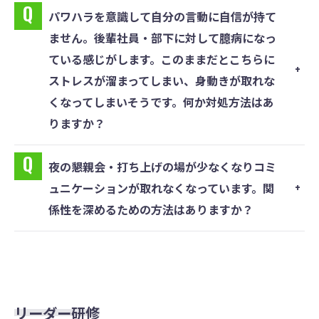
パワハラを意識して⾃分の⾔動に⾃信が持て
ません。後輩社員・部下に対して臆病になっ
ている感じがします。このままだとこちらに
ストレスが溜まってしまい、⾝動きが取れな
くなってしまいそうです。何か対処⽅法はあ
りますか？
夜の懇親会・打ち上げの場が少なくなりコミ
ュニケーションが取れなくなっています。関
係性を深めるための⽅法はありますか？
リーダー研修