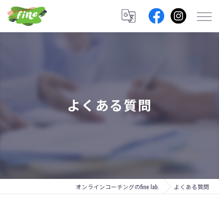
よくある質問
オンラインコーチングのfine lab.
よくある質問