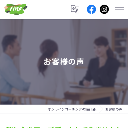
お客様の声
オンラインコーチングのfine lab.
お客様の声