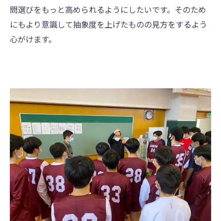
問選びをもっと⾼められるようにしたいです。そのため
にもより意識して抽象度を上げたものの⾒⽅をするよう
⼼がけます。