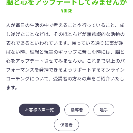
脳と心をアップデートしてみませんか
VOICE
人が毎日の生活の中で考えることや行っていること、成
し遂げたことなどは、そのほとんどが無意識的な活動の
表れであるといわれています。願っている通りに事が運
ばない時、理想と現実のギャップに苦しむ時には、脳と
心をアップデートさせてみませんか。これまで以上のパ
フォーマンスを発揮できるようサポートするオンライン
コーチングについて、受講者の方々の声をご紹介いたし
ます。
お客様の声一覧
指導者
選手
保護者