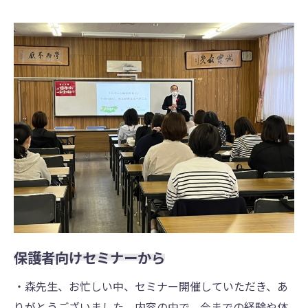
保護者向けセミナーから
・森先⽣、お忙しい中、セミナー開催していただき、あ
りがとうございました。内容の中で、今までの経験や体