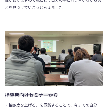
えを⾒つけていこうと考えました
指導者向けセミナーから
・抽象度を上げる、を意識することで、今までの⾃分