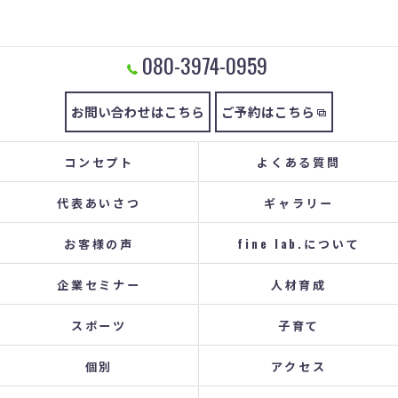
080-3974-0959
お問い合わせはこちら
ご予約はこちら
コンセプト
よくある質問
代表あいさつ
ギャラリー
お客様の声
fine lab.について
企業セミナー
人材育成
スポーツ
子育て
個別
アクセス