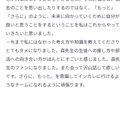
去のことを思い出したりするのではなく、「もっと」
「さらに」のように、未来に向かっていくために⾃分が
良いと思うことをするということを私はこれからやって
いきたいと思いました。
・今まで私にはなかった考え⽅や知識を教えてくださり
とてもタメになりました。森先⽣の⽣徒への接し⽅や部
活への向き合い⽅がほんとにすごいと感じました。森先
⽣のファンになりました。また会って沢⼭話して欲しい
です。さらに、もっと、を意識してインカレに⾏けるよ
うなチームになれるように頑張ります。