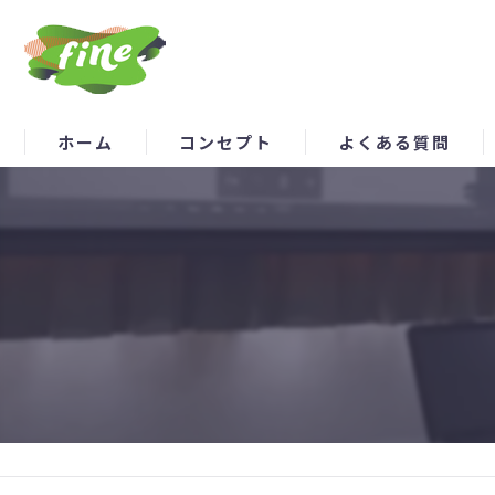
ホーム
コンセプト
よくある質問