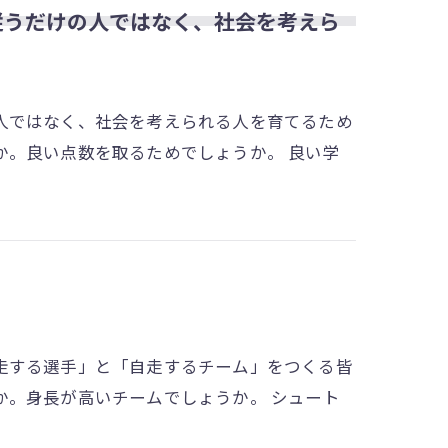
従うだけの人ではなく、社会を考えら
人ではなく、社会を考えられる人を育てるため
か。良い点数を取るためでしょうか。 良い学
走する選手」と「自走するチーム」をつくる皆
か。身長が高いチームでしょうか。 シュート