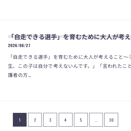
「自走できる選手」を育むために大人が考え
2026/06/27
「自走できる選手」を育むために大人が考えること～
生、この子は自分で考えないんです。」「言われたこ
護者の方…
1
2
3
4
5
...
30