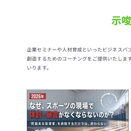
示
企業セミナーや人材育成といったビジネスパフ
創造するためのコーチングをご提供いたしま
いります。