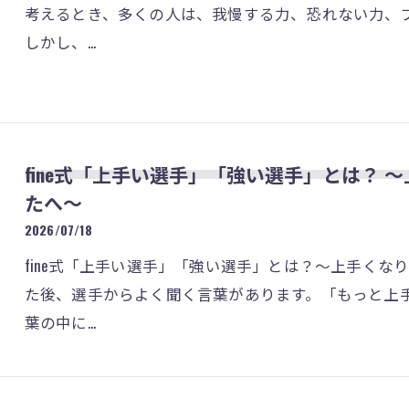
考えるとき、多くの人は、我慢する力、恐れない力、
しかし、…
fine式「上手い選手」「強い選手」とは？
たへ〜
2026/07/18
fine式「上手い選手」「強い選手」とは？～上手く
た後、選手からよく聞く言葉があります。「もっと上
葉の中に…