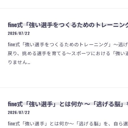
fine式「強い選手をつくるためのトレーニン
2026/07/22
fine式「強い選手をつくるためのトレーニング」～
戻り、挑める選手を育てる～スポーツにおける「強い
りません…
fine式「強い選手」とは何か 〜「逃げる脳
2026/07/22
fine式「強い選手」とは何か～「逃げる脳」を、自