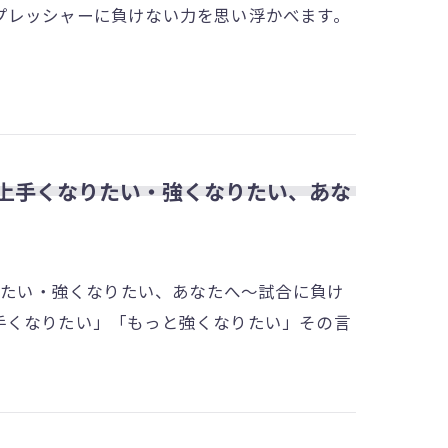
プレッシャーに負けない力を思い浮かべます。
 〜上手くなりたい・強くなりたい、あな
なりたい・強くなりたい、あなたへ～試合に負け
手くなりたい」「もっと強くなりたい」その言