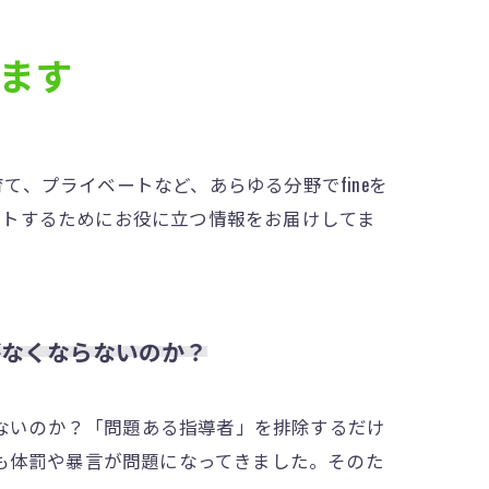
ます
、プライベートなど、あらゆる分野でfineを
ートするためにお役に立つ情報をお届けしてま
がなくならないのか？
らないのか？「問題ある指導者」を排除するだけ
も体罰や暴言が問題になってきました。そのた