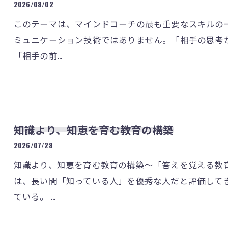
2026/08/02
このテーマは、マインドコーチの最も重要なスキルの一
ミュニケーション技術ではありません。「相手の思考
「相手の前…
知識より、知恵を育む教育の構築
2026/07/28
知識より、知恵を育む教育の構築～「答えを覚える教
は、長い間「知っている人」を優秀な人だと評価して
ている。 …