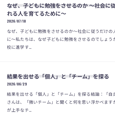
なぜ、子どもに勉強をさせるのか 〜社会に
れる人を育てるために〜
2026/07/18
なぜ、子どもに勉強をさせるのか～社会に従うだけの
に～私たちは、なぜ子どもに勉強をさせるのでしょう
校に進学す…
結果を出せる「個人」と「チーム」を探る
2026/06/29
結果を出せる「個人」と「チーム」を探る結論：「自
さんは、「強いチーム」と聞くと何を思い浮かべます
が上手なチ…