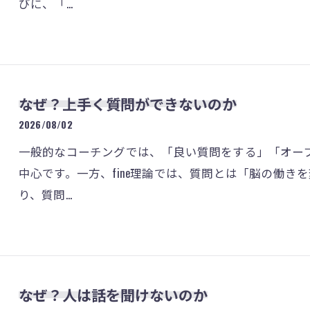
びに、「…
なぜ？上手く質問ができないのか
2026/08/02
一般的なコーチングでは、「良い質問をする」「オー
中心です。一方、fine理論では、質問とは「脳の働
り、質問…
なぜ？人は話を聞けないのか