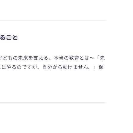
ること
子どもの未来を支える、本当の教育とは～「先
とはやるのですが、自分から動けません。」保