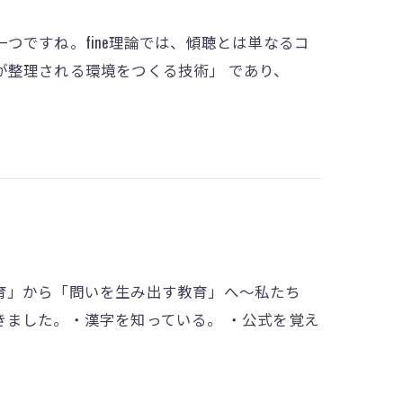
つですね。fine理論では、傾聴とは単なるコ
が整理される環境をつくる技術」 であり、
育」から「問いを生み出す教育」へ～私たち
きました。・漢字を知っている。 ・公式を覚え