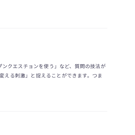
プンクエスチョンを使う」など、質問の技法が
きを変える刺激」と捉えることができます。つま