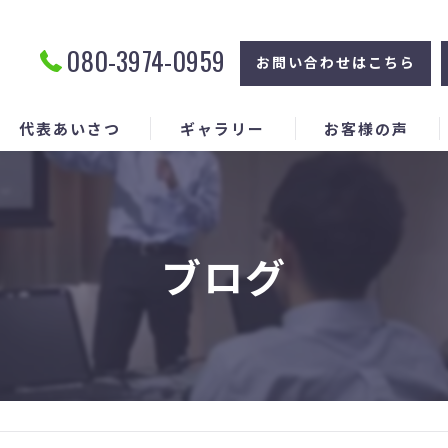
080-3974-0959
お問い合わせはこちら
代表あいさつ
ギャラリー
お客様の声
ブログ