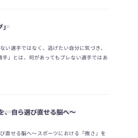
グ」
逃げない選手ではなく、逃げたい自分に気づき、
選手」とは、何があってもブレない選手ではあ
」を、自ら選び直せる脳へ〜
ら選び直せる脳へ～スポーツにおける「強さ」を