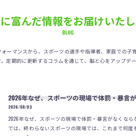
唆に富んだ情報をお届けいたし
BLOG
ォーマンスから、スポーツの選手や指導者、家庭での子育て
す。定期的に更新するコラムを通じて、脳と心をアップデ
2026年なぜ、スポーツの現場で体罰・暴言
2026/08/03
2026年なぜ、スポーツの現場で体罰・暴言がなくな
では、終わらないスポーツの現場では、これまで何度