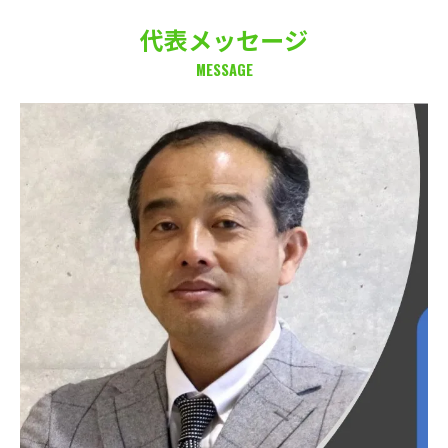
代表メッセージ
MESSAGE