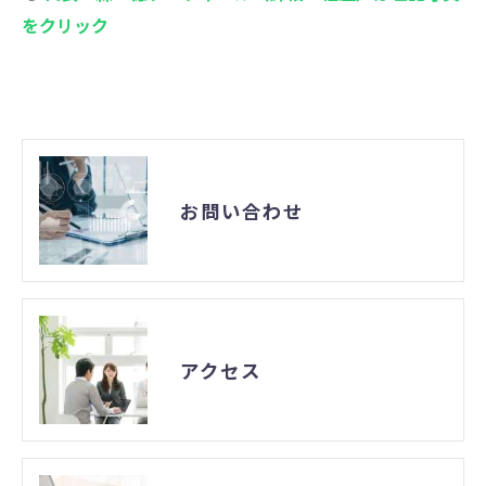
をクリック
お問い合わせ
アクセス