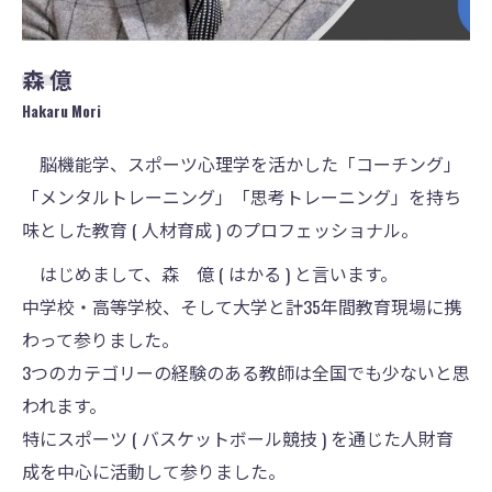
森 億
Hakaru Mori
脳機能学、スポーツ心理学を活かした「コーチング」
「メンタルトレーニング」「思考トレーニング」を持ち
味とした教育 ( 人材育成 ) のプロフェッショナル。
はじめまして、森 億 ( はかる ) と言います。
中学校・高等学校、そして大学と計35年間教育現場に携
わって参りました。
3つのカテゴリーの経験のある教師は全国でも少ないと思
われます。
特にスポーツ ( バスケットボール競技 ) を通じた人財育
成を中心に活動して参りました。