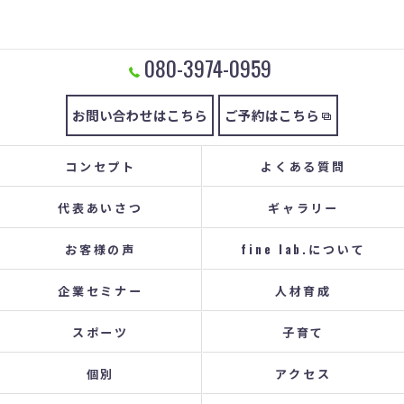
080-3974-0959
お問い合わせはこちら
ご予約はこちら
コンセプト
よくある質問
代表あいさつ
ギャラリー
お客様の声
fine lab.について
企業セミナー
人材育成
スポーツ
子育て
個別
アクセス