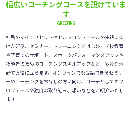
幅広いコーチングコースを設けていま
す
GREETING
社員のマインドセットやセルフコントロールの実践に向
けた研修、セミナー、トレーニングをはじめ、学校教育
や子育てのサポート、スポーツパフォーマンスアップや
指導者のためのコーチングスキルアップなど、多彩な分
野でお役に立ちます。オンラインでも受講できるセミナ
ーやコーチングをお探しの方に向け、コーチとしてのプ
ロフィールや独自の取り組み、想いなどをご紹介いたし
ます。