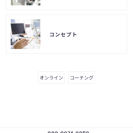
コンセプト
オンライン
コーチング