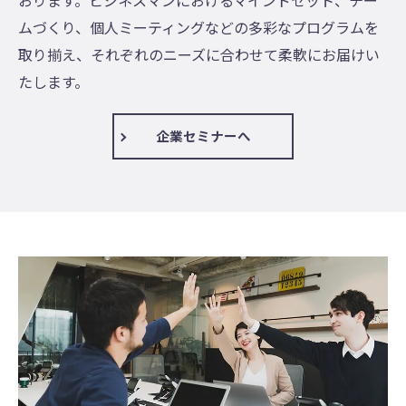
ムづくり、個人ミーティングなどの多彩なプログラムを
取り揃え、それぞれのニーズに合わせて柔軟にお届けい
たします。
企業セミナーへ