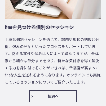
fineを見つける個別のセッション
丁寧な個別セッションを通じて、課題や現状の把握と分
析、強みの発掘といったプロセスをサポートしていま
す。抱える案件や悩みは人によって異なりますが、全体
像から細かな部分までを探り、新たな気付きを得て解決
する力を身に付けることができれば、幸福度が高まって
fineな人生を送れるようになります。オンラインでも実施
しているセッションについてご紹介いたします。
個別へ