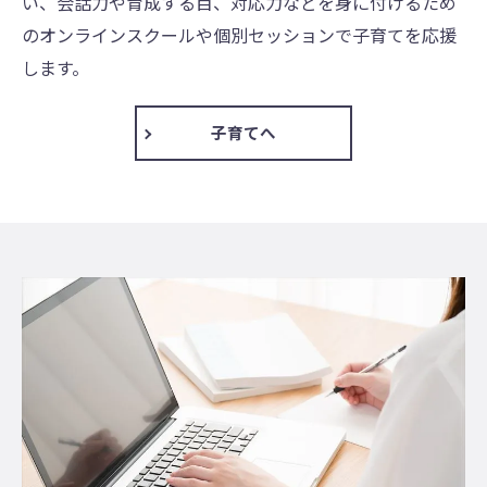
い、会話力や育成する目、対応力などを身に付けるため
のオンラインスクールや個別セッションで子育てを応援
します。
子育てへ