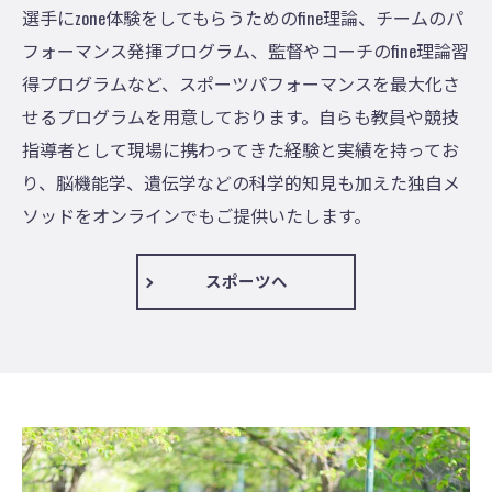
選手にzone体験をしてもらうためのfine理論、チームのパ
フォーマンス発揮プログラム、監督やコーチのfine理論習
得プログラムなど、スポーツパフォーマンスを最大化さ
せるプログラムを用意しております。自らも教員や競技
指導者として現場に携わってきた経験と実績を持ってお
り、脳機能学、遺伝学などの科学的知見も加えた独自メ
ソッドをオンラインでもご提供いたします。
スポーツへ