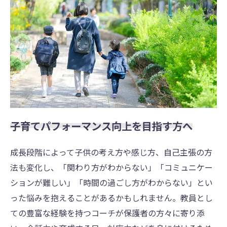
子育てパフォーマンス向上を目指す方へ
成長段階によって子供の考え方や感じ方、自己主張の方
法も変化し、「関わり方がわからない」「コミュニケー
ションが難しい」「時間の過ごし方がわからない」とい
った悩みを抱えることがあるかもしれません。教員とし
ての豊富な経験を持つコーチが保護者の方々に寄り添