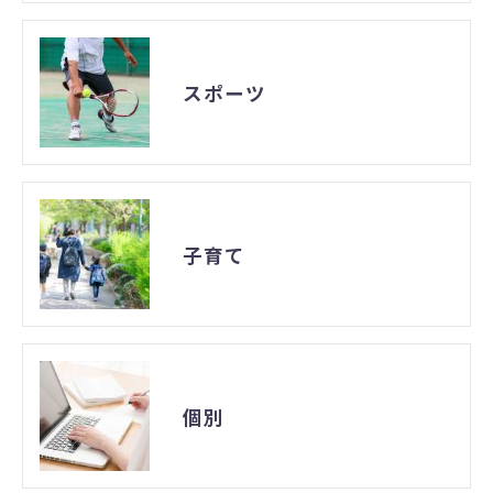
スポーツ
子育て
個別