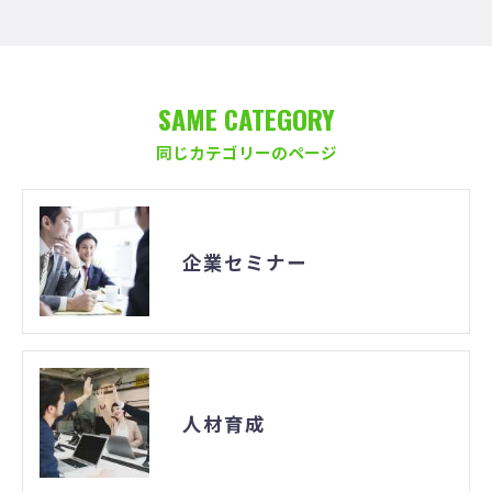
SAME CATEGORY
同じカテゴリーのページ
企業セミナー
人材育成