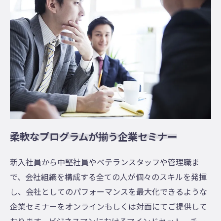
柔軟なプログラムが揃う企業セミナー
新入社員から中堅社員やベテランスタッフや管理職ま
で、会社組織を構成する全ての人が個々のスキルを発揮
し、会社としてのパフォーマンスを最大化できるような
企業セミナーをオンラインもしくは対面にてご提供して
おります。ビジネスマンにおけるマインドセット、チー