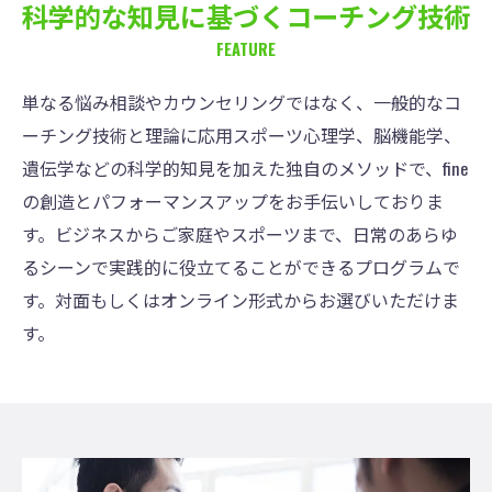
科学的な知見に基づくコーチング技術
FEATURE
単なる悩み相談やカウンセリングではなく、一般的なコ
ーチング技術と理論に応用スポーツ心理学、脳機能学、
遺伝学などの科学的知見を加えた独自のメソッドで、fine
の創造とパフォーマンスアップをお手伝いしておりま
す。ビジネスからご家庭やスポーツまで、日常のあらゆ
るシーンで実践的に役立てることができるプログラムで
す。対面もしくはオンライン形式からお選びいただけま
す。