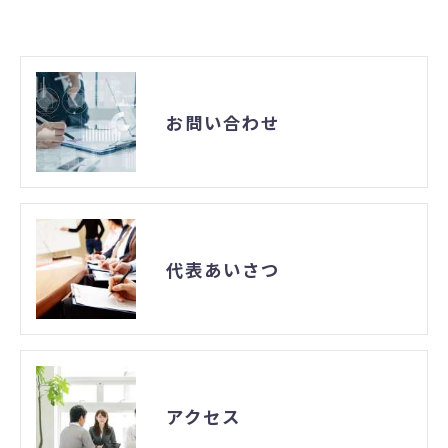
お問い合わせ
代表あいさつ
アクセス