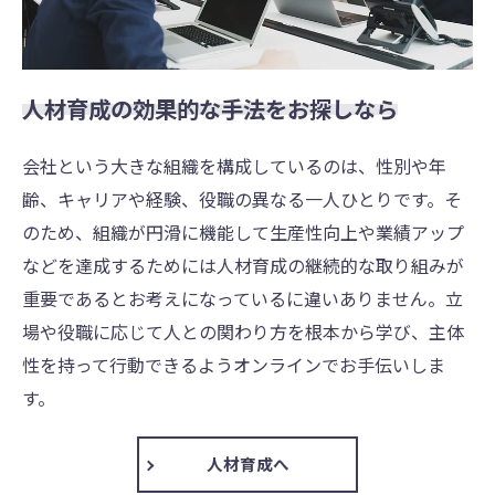
人材育成の効果的な手法をお探しなら
会社という大きな組織を構成しているのは、性別や年
齢、キャリアや経験、役職の異なる一人ひとりです。そ
のため、組織が円滑に機能して生産性向上や業績アップ
などを達成するためには人材育成の継続的な取り組みが
重要であるとお考えになっているに違いありません。立
場や役職に応じて人との関わり方を根本から学び、主体
性を持って行動できるようオンラインでお手伝いしま
す。
人材育成へ