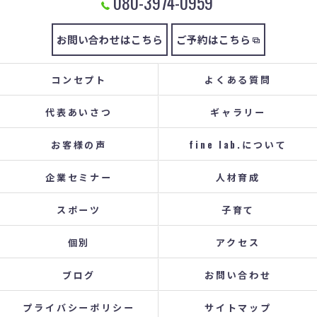
080-3974-0959
お問い合わせはこちら
ご予約はこちら
コンセプト
よくある質問
代表あいさつ
ギャラリー
お客様の声
fine lab.について
企業セミナー
人材育成
スポーツ
子育て
個別
アクセス
ブログ
お問い合わせ
プライバシーポリシー
サイトマップ