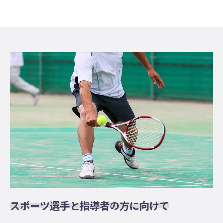
スポーツ選手と指導者の方に向けて