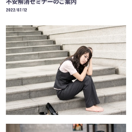
不安解消セミナーのご案内
2022/07/12