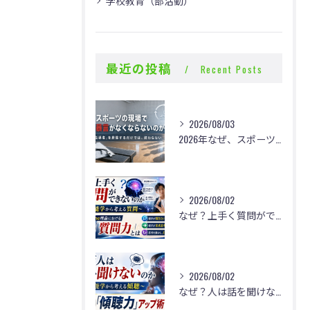
学校教育（部活動）
最近の投稿
Recent Posts
2026/08/03
2026年なぜ、スポーツの現場で体罰・暴言がなくならないのか？
2026/08/02
なぜ？上手く質問ができないのか
2026/08/02
なぜ？人は話を聞けないのか