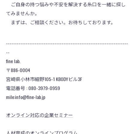
ご自身の持つ悩みや不安を解決する糸口を一緒に探し
てみませんか。
まずは、ご相談ください。お待ちしております。
--------------------------------------------------------------------
--
fine lab.
〒886-0004
宮崎県小林市細野105-1 KBODYビル3F
電話番号 : 080-3979-0959
mile:info@fine-lab.jp
オンライン対応の企業セミナー
人材育成のオンラインプログラム