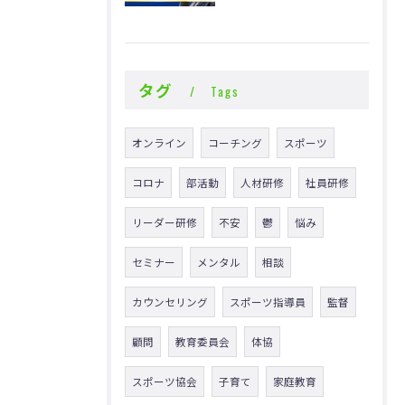
タグ
Tags
オンライン
コーチング
スポーツ
コロナ
部活動
人材研修
社員研修
リーダー研修
不安
鬱
悩み
セミナー
メンタル
相談
カウンセリング
スポーツ指導員
監督
顧問
教育委員会
体協
スポーツ協会
子育て
家庭教育