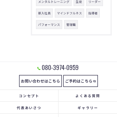
メンタルトレーニング
生徒
リーダー
新入社員
マインドフルネス
指導者
パフォーマンス
管理職
080-3974-0959
お問い合わせはこちら
ご予約はこちら
コンセプト
よくある質問
代表あいさつ
ギャラリー