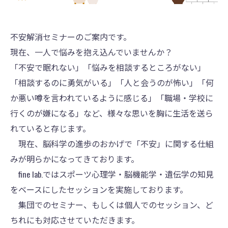
不安解消セミナーのご案内です。
現在、一人で悩みを抱え込んでいませんか？
「不安で眠れない」「悩みを相談するところがない」
「相談するのに勇気がいる」「人と会うのが怖い」「何
か悪い噂を言われているように感じる」「職場・学校に
行くのが嫌になる」など、様々な思いを胸に生活を送ら
れていると存じます。
現在、脳科学の進歩のおかげで「不安」に関する仕組
みが明らかになってきております。
fine lab.ではスポーツ心理学・脳機能学・遺伝学の知見
をベースにしたセッションを実施しております。
集団でのセミナー、もしくは個人でのセッション、ど
ちれにも対応させていただきます。