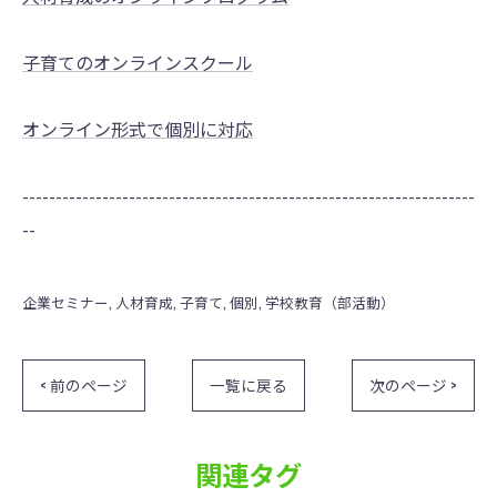
子育てのオンラインスクール
オンライン形式で個別に対応
--------------------------------------------------------------------
--
企業セミナー
人材育成
子育て
個別
学校教育（部活動）
< 前のページ
一覧に戻る
次のページ >
関連タグ