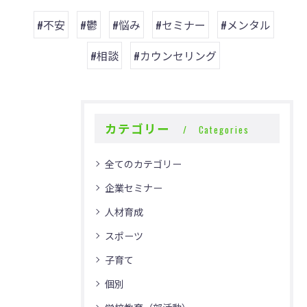
#不安
#鬱
#悩み
#セミナー
#メンタル
#相談
#カウンセリング
カテゴリー
Categories
全てのカテゴリー
企業セミナー
人材育成
スポーツ
子育て
個別