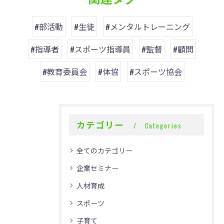
#部活動
#生徒
#メンタルトレーニング
#指導者
#スポーツ指導員
#監督
#顧問
#教育委員会
#体協
#スポーツ協会
カテゴリー
Categories
全てのカテゴリー
企業セミナー
人材育成
スポーツ
子育て