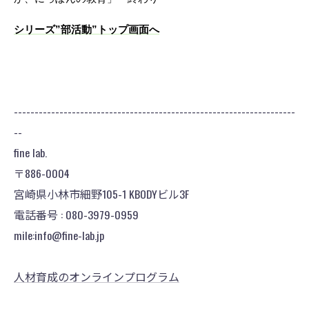
シリーズ”部活動”トップ画面へ
--------------------------------------------------------------------
--
fine lab.
〒886-0004
宮崎県小林市細野105-1 KBODYビル3F
電話番号 : 080-3979-0959
mile:info@fine-lab.jp
人材育成のオンラインプログラム