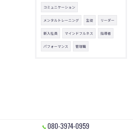
コミュニケーション
メンタルトレーニング
生徒
リーダー
新入社員
マインドフルネス
指導者
パフォーマンス
管理職
080-3974-0959