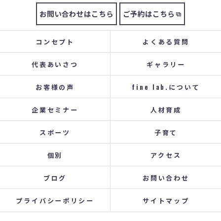
お問い合わせはこちら
ご予約はこちら
コンセプト
よくある質問
代表あいさつ
ギャラリー
お客様の声
fine lab.について
企業セミナー
人材育成
スポーツ
子育て
個別
アクセス
ブログ
お問い合わせ
プライバシーポリシー
サイトマップ