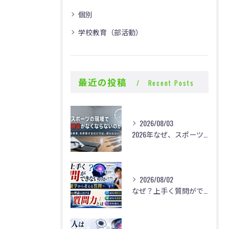
個別
学校教育（部活動）
最近の投稿
Recent Posts
2026/08/03
2026年なぜ、スポーツの現場で体罰・暴言がなくならないのか？
2026/08/02
なぜ？上手く質問ができないのか