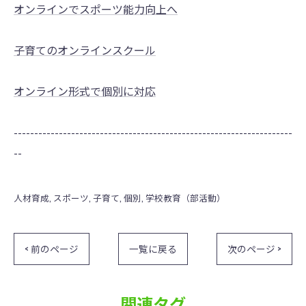
オンラインでスポーツ能力向上へ
子育てのオンラインスクール
オンライン形式で個別に対応
--------------------------------------------------------------------
--
人材育成
スポーツ
子育て
個別
学校教育（部活動）
< 前のページ
一覧に戻る
次のページ >
関連タグ