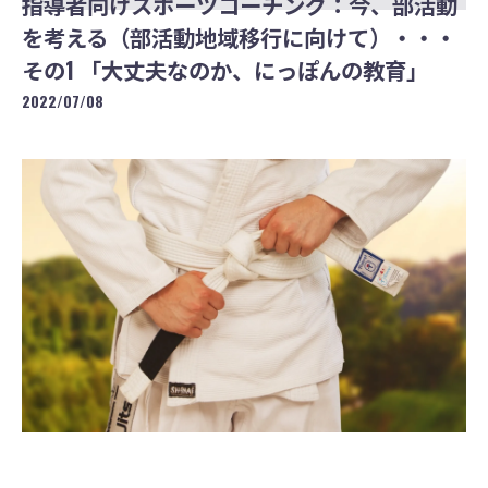
指導者向けスポーツコーチング：今、部活動
を考える（部活動地域移行に向けて）・・・
その1 「大丈夫なのか、にっぽんの教育」
2022/07/08