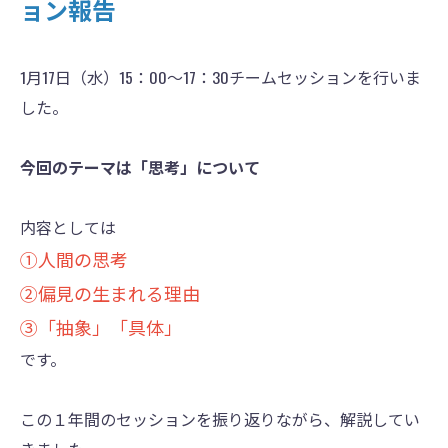
ョン報告
1月17日（水）15：00〜17：30チームセッションを行いま
した。
今回のテーマは「思考」について
内容としては
①人間の思考
②偏見の生まれる理由
③「抽象」「具体」
です。
この１年間のセッションを振り返りながら、解説してい