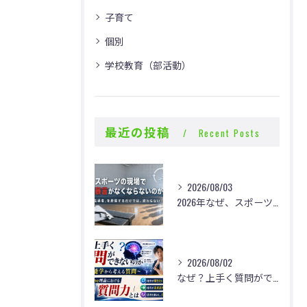
子育て
個別
学校教育（部活動）
最近の投稿
Recent Posts
2026/08/03
2026年なぜ、スポーツの現場で体罰・暴言がなくならないのか？
2026/08/02
なぜ？上手く質問ができないのか