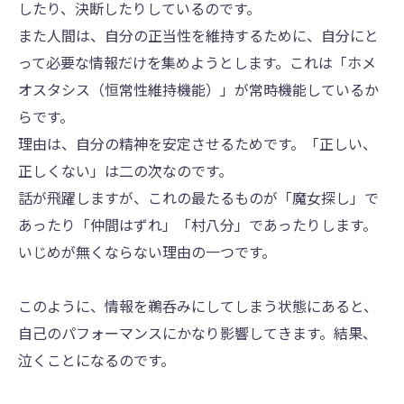
したり、決断したりしているのです。
また人間は、自分の正当性を維持するために、自分にと
って必要な情報だけを集めようとします。これは「ホメ
オスタシス（恒常性維持機能）」が常時機能しているか
らです。
理由は、自分の精神を安定させるためです。「正しい、
正しくない」は二の次なのです。
話が飛躍しますが、これの最たるものが「魔女探し」で
あったり「仲間はずれ」「村八分」であったりします。
いじめが無くならない理由の一つです。
このように、情報を鵜呑みにしてしまう状態にあると、
自己のパフォーマンスにかなり影響してきます。結果、
泣くことになるのです。