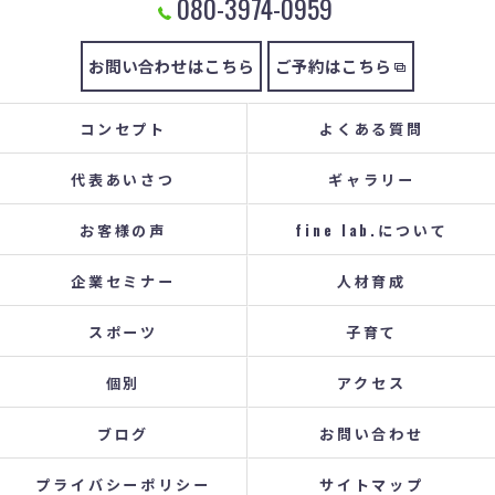
080-3974-0959
お問い合わせはこちら
ご予約はこちら
コンセプト
よくある質問
代表あいさつ
ギャラリー
お客様の声
fine lab.について
企業セミナー
人材育成
スポーツ
子育て
個別
アクセス
ブログ
お問い合わせ
プライバシーポリシー
サイトマップ