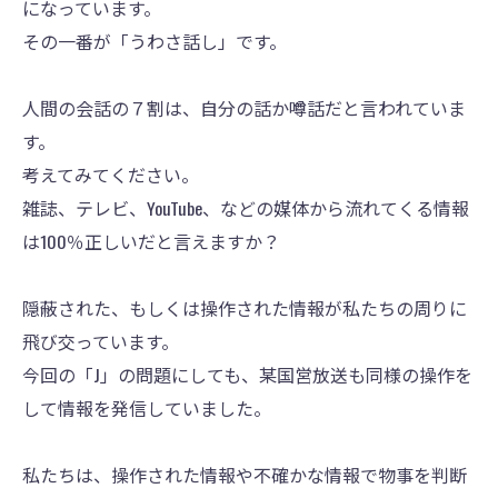
になっています。
その一番が「うわさ話し」です。
人間の会話の７割は、自分の話か噂話だと言われていま
す。
考えてみてください。
雑誌、テレビ、YouTube、などの媒体から流れてくる情報
は100％正しいだと言えますか？
隠蔽された、もしくは操作された情報が私たちの周りに
飛び交っています。
今回の「J」の問題にしても、某国営放送も同様の操作を
して情報を発信していました。
私たちは、操作された情報や不確かな情報で物事を判断