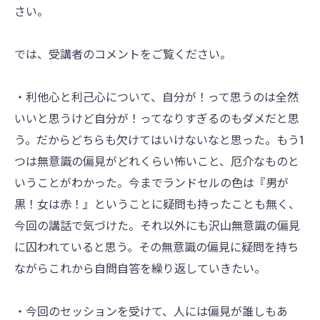
さい。
では、受講者のコメントをご覧ください。
・利他心と利己心について、自分が！って思うのは全然
いいと思うけど自分が！ってなりすぎるのもダメだと思
う。だからどちらも欠けてはいけないなと思った。もう1
つは無意識の偏見がどれくらい怖いこと、厄介なものと
いうことがわかった。今までランドセルの色は『男が
黒！女は赤！』ということに疑問も持ったことも無く、
今回の講話で気づけた。それ以外にも沢山無意識の偏見
に囚われていると思う。その無意識の偏見に疑問を持ち
ながらこれから自問自答を繰り返していきたい。
・今回のセッションを受けて、人には偏見が誰しもあ