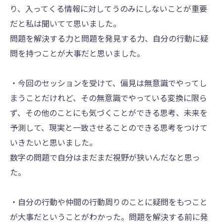
り、入ってくる情報に対してうのみにしないことが重要
だと私は聞いてて思いました。
問題を解決する力と問題を発見する力、自分の行動に疑
問を持つことが大事だと思いました。
・今回のセッションを受けて、偏見は無意識でやってし
まうことだけれど、その無意識でやっている変換に限ら
ず、その他のことにも気づくことができる思考、未来を
予測して、現実と一致させることのできる思考をつけて
いきたいと思いました。
数字の問題で自分はまだまだ視野が狭いんだなと思っ
た。
・自分の行動や仲間の行動周りのことに疑問をもつこと
が大事だということがわかった。問題を解決する前に発