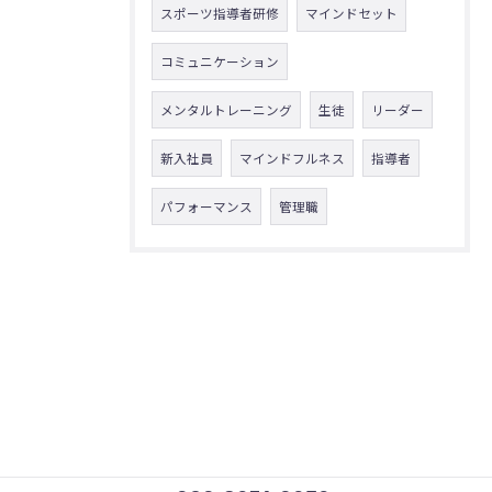
スポーツ指導者研修
マインドセット
コミュニケーション
メンタルトレーニング
生徒
リーダー
新入社員
マインドフルネス
指導者
パフォーマンス
管理職