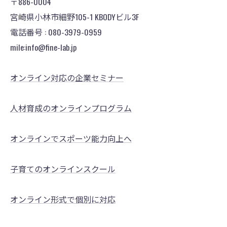
〒886-0004
宮崎県小林市細野105-1 KBODYビル3F
電話番号 : 080-3979-0959
mile:info@fine-lab.jp
オンライン対応の企業セミナー
人材育成のオンラインプログラム
オンラインでスポーツ能力向上へ
子育てのオンラインスクール
オンライン形式で個別に対応