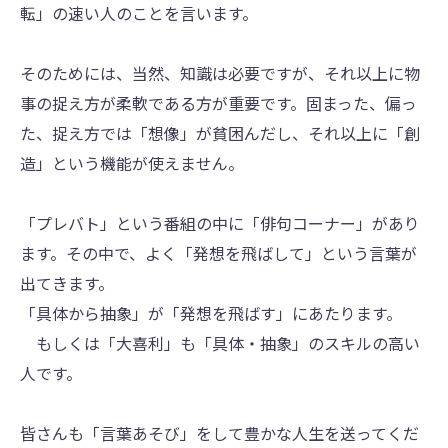
転」の速い人のことを言います。
そのためには、当然、知識は必要ですが、それ以上に物
事の捉え方が柔軟である方が重要です。固まった、偏っ
た、捉え方では「想像」が貧困んだし、それ以上に「創
造」という機能が使えません。
「プレバト」という番組の中に「俳句コーナー」があり
ます。その中で、よく「発想を飛ばして」という言葉が
出てきます。
「具体から抽象」が「発想を飛ばす」にあたります。
もしくは「大喜利」も「具体・抽象」のスキルの高い
人です。
皆さんも「言葉あそび」をして豊かな人生を送ってくだ