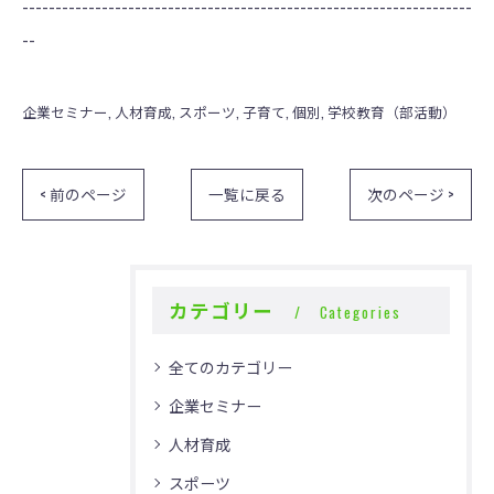
--------------------------------------------------------------------
--
企業セミナー
人材育成
スポーツ
子育て
個別
学校教育（部活動）
< 前のページ
一覧に戻る
次のページ >
カテゴリー
Categories
全てのカテゴリー
企業セミナー
人材育成
スポーツ