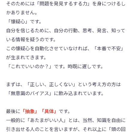
そのためには「問題を発見するする力」を身につけるし
かありません。
「懐疑心」です。
自分を信じるために、自分の行動、思考、発言、知って
いる情報を疑うのです。
この懐疑心を自動化させていなければ、「本番で不安」
が生まれてきます。
「これでいいのか？」です。時既に遅しです。
まずは、「正しい、正しくない」という考え方の方は
「無意識のバイアス」に飲み込まれています。
最後に
「抽象」「具体」
です。
一般的に「あたまがいい人」とは、当然、知識を自由に
引き出せる人のことを言いますが、それ以上に「頭の回