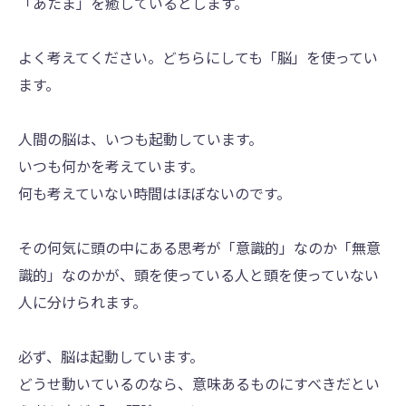
「あたま」を癒しているとします。
よく考えてください。どちらにしても「脳」を使ってい
ます。
人間の脳は、いつも起動しています。
いつも何かを考えています。
何も考えていない時間はほぼないのです。
その何気に頭の中にある思考が「意識的」なのか「無意
識的」なのかが、頭を使っている人と頭を使っていない
人に分けられます。
必ず、脳は起動しています。
どうせ動いているのなら、意味あるものにすべきだとい