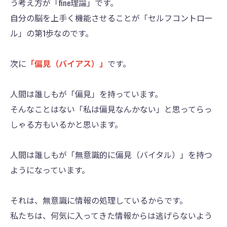
う考え方が「fine理論」です。
自分の脳を上手く機能させることが「セルフコントロー
ル」の第1歩なのです。
次に
「偏見（バイアス）」
です。
人間は誰しもが「偏見」を持っています。
そんなことはない「私は偏見なんかない」と思ってらっ
しゃる方もいるかと思います。
人間は誰しもが「無意識的に偏見（バイタル）」を持つ
ようになっています。
それは、無意識に情報の処理しているからです。
私たちは、何気に入ってきた情報からは逃げらないよう