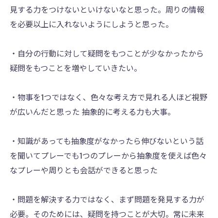
見する力をつけないといけないなと思った。周りの情報
を必要以上に入れないようにしようと思った。
・自分の行動に対して疑問をもつことが少なかったから
疑問をもつことを増やしていきたい。
・物事を1つではなく、色々な考え方で見れる人ほど視野
が広いんだと思った 抽象的に考える力も大事。
・知識があっても抽象度がなかったら伸びないという話
を聞いてプレーでも1つのプレーから抽象度を使えば色々
なプレーや周りとも会話ができると思った
・問題を解決する力ではなく、まず問題を発見する力が
必要。そのためには、疑問を持つことが大切。常に未来