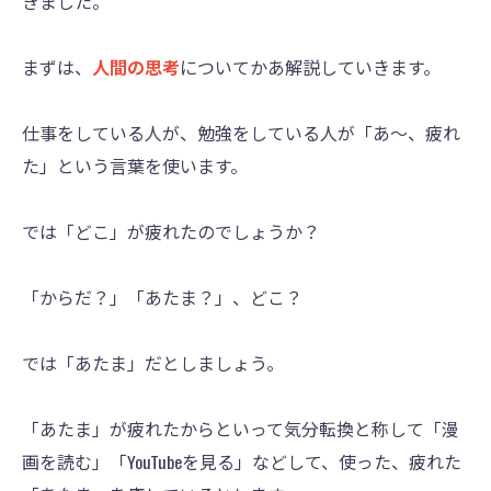
きました。
まずは、
人間の思考
についてかあ解説していきます。
仕事をしている人が、勉強をしている人が「あ〜、疲れ
た」という言葉を使います。
では「どこ」が疲れたのでしょうか？
「からだ？」「あたま？」、どこ？
では「あたま」だとしましょう。
「あたま」が疲れたからといって気分転換と称して「漫
画を読む」「YouTubeを見る」などして、使った、疲れた