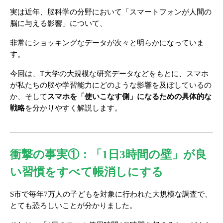
実は近年、脳科学の分野において「スマートフォンが人間の
脳に与える影響」について、
非常にショッキングなデータが次々と明らかになっていま
す。
今回は、T大学の大規模な研究データなどをもとに、スマホ
が私たちの脳や学習能力にどのような影響を及ぼしているの
か、そして
スマホを「使いこなす側」になるための具体的な
戦略
を分かりやすく解説します。
衝撃の事実①：「1日3時間の壁」が良
い習慣をすべて帳消しにする
S市で毎年7万人の子どもを対象に行われた大規模な調査で、
とても恐ろしいことが分かりました。