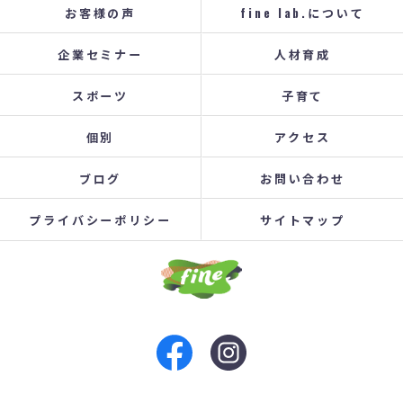
お客様の声
fine lab.について
企業セミナー
人材育成
スポーツ
子育て
個別
アクセス
ブログ
お問い合わせ
プライバシーポリシー
サイトマップ