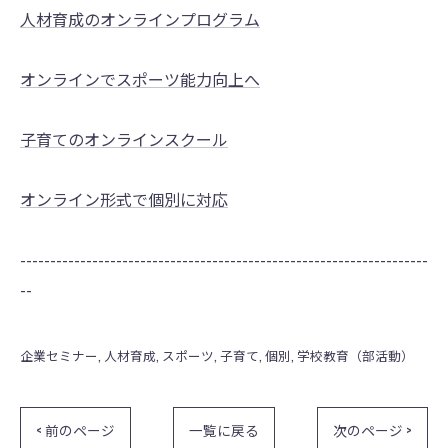
人材育成のオンラインプログラム
オンラインでスポーツ能力向上へ
子育てのオンラインスクール
オンライン形式で個別に対応
--------------------------------------------------------------------
--
企業セミナー
人材育成
スポーツ
子育て
個別
学校教育（部活動）
< 前のページ
一覧に戻る
次のページ >