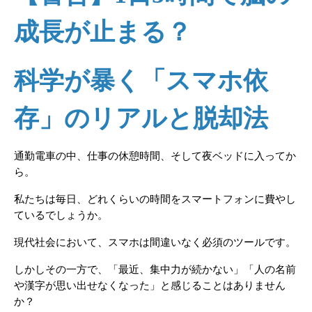
成長が止まる？
科学が暴く「スマホ依
存」のリアルと脱却法
通勤電車の中、仕事の休憩時間、そして夜ベッドに入ってか
ら。 
私たちは毎日、どれくらいの時間をスマートフォンに費やし
ているでしょうか。
現代社会において、スマホは間違いなく必須のツールです。
しかしその一方で、「最近、集中力が続かない」「人の名前
や漢字が思い出せなくなった」と感じることはありません
か？