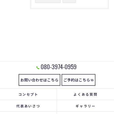
080-3974-0959
お問い合わせはこちら
ご予約はこちら
コンセプト
よくある質問
代表あいさつ
ギャラリー