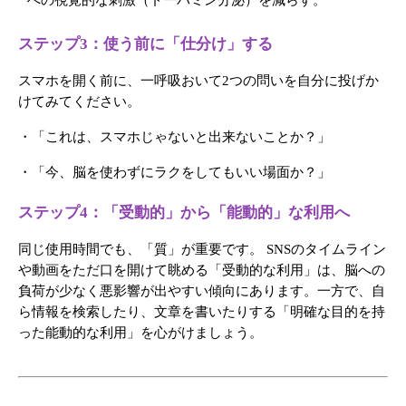
ステップ3：使う前に「仕分け」する
スマホを開く前に、一呼吸おいて2つの問いを自分に投げか
けてみてください。 
・「これは、スマホじゃないと出来ないことか？」 
・「今、脳を使わずにラクをしてもいい場面か？」
ステップ4：「受動的」から「能動的」な利用へ
同じ使用時間でも、「質」が重要です。 SNSのタイムライン
や動画をただ口を開けて眺める「受動的な利用」は、脳への
負荷が少なく悪影響が出やすい傾向にあります。一方で、自
ら情報を検索したり、文章を書いたりする「明確な目的を持
った能動的な利用」を心がけましょう。