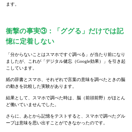
ます。
衝撃の事実③：「ググる」だけでは記
憶に定着しない
「分からないことはスマホですぐ調べる」が当たり前になり
ましたが、これが「デジタル健忘（Google効果）」を引き起
こしています。
紙の辞書とスマホ、それぞれで言葉の意味を調べたときの脳
の動きを比較した実験があります。 
結果として、スマホで調べた時は、脳（前頭前野）がほとん
ど働いていませんでした。
さらに、あとから記憶をテストすると、スマホで調べたグル
ープは意味を思い出すことができなかったのです。