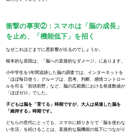
衝撃の事実②：スマホは「脳の成長」
を止め、「機能低下」を招く
なぜこれほどまでに悪影響が出るのでしょうか。
根本的な原因は、「脳への直接的なダメージ」にあります。
小中学生を3年間追跡した脳の調査では、インターネットを
「ほぼ毎日使う」グループは、思考、判断、感情コントロー
ルを司る「前頭前野」など、脳の広範囲における発達数値が
「ほぼゼロ」でした。
子どもは脳を「育てる」時期ですが、大人は発達した脳を
「維持する」時期です。
どちらの世代にとっても、スマホに頼りきりで「脳を使わな
い生活」を続けることは、直接的な脳機能の低下につながり