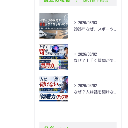
2026/08/03
2026年なぜ、スポーツの現場で体罰・暴言がなくならないのか？
2026/08/02
なぜ？上手く質問ができないのか
2026/08/02
なぜ？人は話を聞けないのか
タグ