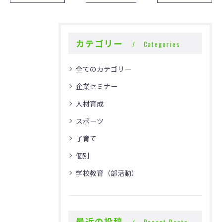
カテゴリー
Categories
全てのカテゴリー
企業セミナー
人材育成
スポーツ
子育て
個別
学校教育（部活動）
最近の投稿
Recent Posts