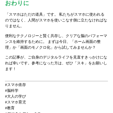
おわりに
「スマホはただの道具」です。 私たちがスマホに使われる
のではなく、人間がスマホを使いこなす側に立たなければな
りません。
便利なテクノロジーと賢く共存し、クリアな脳のパフォーマ
ンスを維持するために。 まずは今日、「ホーム画面の整
理」か「画面のモノクロ化」から試してみませんか？
この記事が、ご自身のデジタルライフを見直すきっかけにな
れば幸いです。参考になった方は、ぜひ「スキ」をお願いし
ます！
#スマホ依存 
#脳科学 
#大人の学び 
#スマホ育児 
#教育 