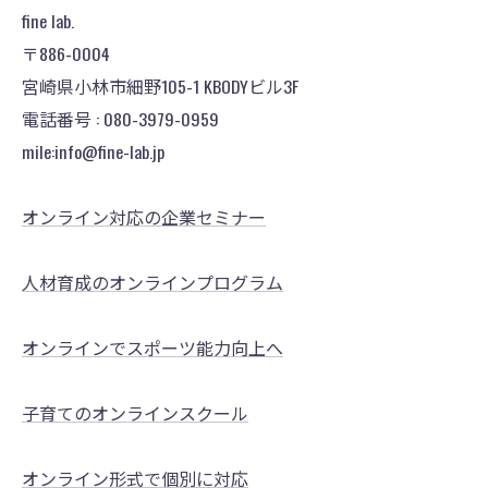
fine lab.
〒886-0004
宮崎県小林市細野105-1 KBODYビル3F
電話番号 : 080-3979-0959
mile:info@fine-lab.jp
オンライン対応の企業セミナー
人材育成のオンラインプログラム
オンラインでスポーツ能力向上へ
子育てのオンラインスクール
オンライン形式で個別に対応