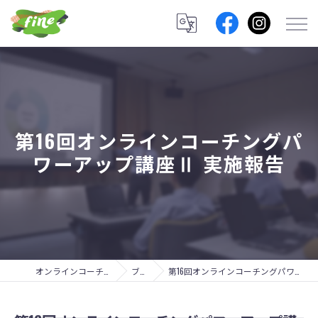
第16回オンラインコーチングパ
ワーアップ講座Ⅱ 実施報告
オンラインコーチングのfine lab.
ブログ
第16回オンラインコーチングパワーアップ講座Ⅱ 実施報告