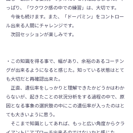
っぱり、「ワクワク感の中での練習」は、大切です。
今後も続けます。また、「ドーパミン」をコントロー
ル出来る人間にチャレンジです。
次回セッションが楽しみです。
・この知識を得る事で、幅があり、余裕のあるコーチン
グが出来るようになると感じた。知っている状態はとて
も大切だと再確認出来た。
正直、遺伝率をしっかりと理解できたかどうかはわか
らないが、起きたことの状況分析をする過程の中で、原
因となる事象の選択肢の中にこの遺伝率が入ったのはと
ても大きいように思う。
そこまで知識としてあれば、もっと広い角度からクラ
イアントにアプローチ出来るのではないかと感じた。