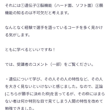
それには①遺伝子②脳機能（ハード面、ソフト面）③腸
機能の知るのは不可欠だと考えます。
なんとなく経験で選手を語っているコーチを多く見かけ
る気がします。
ともに学べるといいですね！
では、受講者のコメント（一部）をご覧ください。
・遺伝について学び、その人その人の特性など、その人
を大きく見ないといけないと感じました。なので、正論
(こちらが勝手に決めた枠)を言ってるが、その枠にはまら
ない者は何か特別な目で見てしまう人間の特性を改めて
勉強できました。