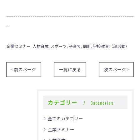
--------------------------------------------------------------------
--
企業セミナー
人材育成
スポーツ
子育て
個別
学校教育（部活動）
< 前のページ
一覧に戻る
次のページ >
カテゴリー
Categories
全てのカテゴリー
企業セミナー