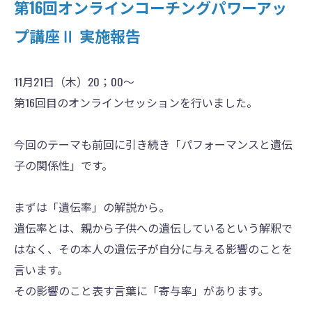
第16回オンラインコーチングパワーアッ
プ講座Ⅱ 実施報告
11月21日（木）20；00〜
第16回目のオンラインセッションを行いました。
今回のテーマも前回に引き続き「パフォーマンスと遺伝
子の関係性」です。
まずは「遺伝率」の解説から。
遺伝率とは、親から子供への遺伝しているという解釈で
はなく、その本人の遺伝子が自分に与える影響のことを
言います。
その影響のこと表す言葉に「寄与率」があります。