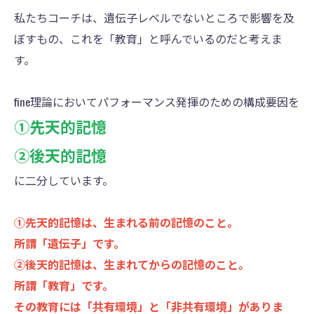
私たちコーチは、遺伝子レベルでないところで影響を及
ぼすもの、これを「教育」と呼んでいるのだと考えま
す。
fine理論においてパフォーマンス発揮のための構成要因を
①先天的記憶
②後天的記憶
に二分しています。
①先天的記憶は、生まれる前の記憶のこと。
所謂「遺伝子」です。
②後天的記憶は、生まれてからの記憶のこと。
所謂「教育」です。
その教育には「共有環境」と「非共有環境」がありま