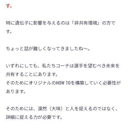
す。
特に遺伝子に影響を与えるのは「非共有環境」の方で
す。
ちょっと話が難しくなってきましたね〜。
いずれにしても、私たちコーチは選手を望むべき未来を
共有することにあります。
そのためにオリジナルのHOW TOを構築していく必要性が
あります。
そのためには、漠然（大味）と人を捉えるのではなく、
詳細に捉える力が必要です。