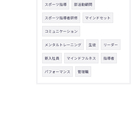
スポーツ指導
部活動顧問
スポーツ指導者研修
マインドセット
コミュニケーション
メンタルトレーニング
生徒
リーダー
新入社員
マインドフルネス
指導者
パフォーマンス
管理職