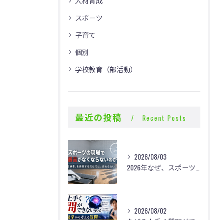
人材育成
スポーツ
子育て
個別
学校教育（部活動）
最近の投稿
Recent Posts
2026/08/03
2026年なぜ、スポーツの現場で体罰・暴言がなくならないのか？
2026/08/02