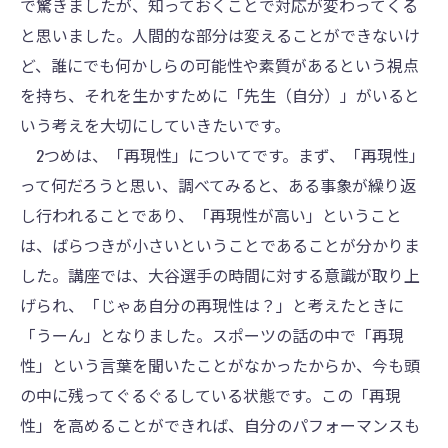
で驚きましたが、知っておくことで対応が変わってくる
と思いました。人間的な部分は変えることができないけ
ど、誰にでも何かしらの可能性や素質があるという視点
を持ち、それを生かすために「先生（自分）」がいると
いう考えを大切にしていきたいです。
2つめは、「再現性」についてです。まず、「再現性」
って何だろうと思い、調べてみると、ある事象が繰り返
し行われることであり、「再現性が高い」ということ
は、ばらつきが小さいということであることが分かりま
した。講座では、大谷選手の時間に対する意識が取り上
げられ、「じゃあ自分の再現性は？」と考えたときに
「うーん」となりました。スポーツの話の中で「再現
性」という言葉を聞いたことがなかったからか、今も頭
の中に残ってぐるぐるしている状態です。この「再現
性」を高めることができれば、自分のパフォーマンスも