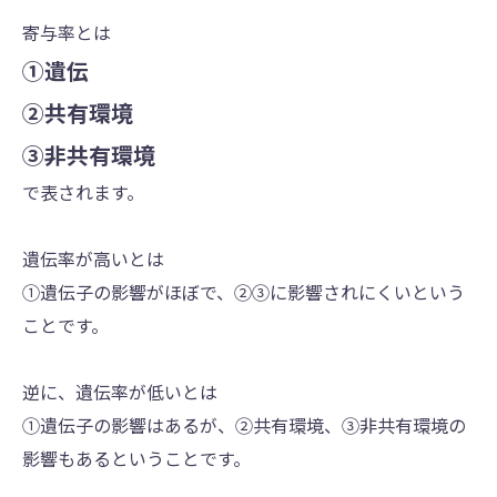
寄与率とは
①遺伝
②共有環境
③非共有環境
で表されます。
遺伝率が高いとは
①遺伝子の影響がほぼで、②③に影響されにくいという
ことです。
逆に、遺伝率が低いとは
①遺伝子の影響はあるが、②共有環境、③非共有環境の
影響もあるということです。