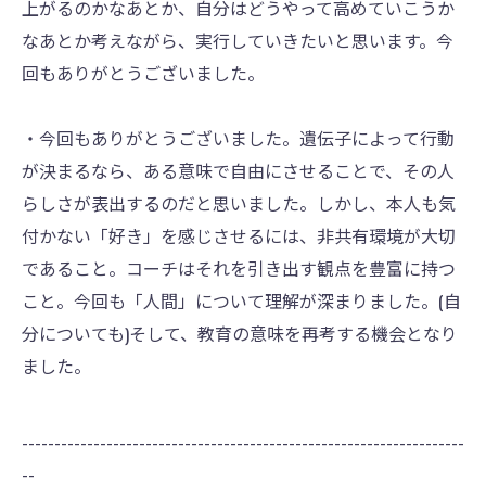
上がるのかなあとか、自分はどうやって高めていこうか
なあとか考えながら、実行していきたいと思います。今
回もありがとうございました。
・今回もありがとうございました。遺伝子によって行動
が決まるなら、ある意味で自由にさせることで、その人
らしさが表出するのだと思いました。しかし、本人も気
付かない「好き」を感じさせるには、非共有環境が大切
であること。コーチはそれを引き出す観点を豊富に持つ
こと。今回も「人間」について理解が深まりました。(自
分についても)そして、教育の意味を再考する機会となり
ました。
--------------------------------------------------------------------
--