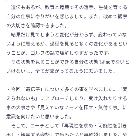
遺伝もあるが、教育と環境でその選手、生徒を育てる
自分の仕事にやりがいを感じました。また、改めて観察
の大切さを確認できました。
結果だけ見てしまうと変化が分からず、変わっていな
いように思えるが、過程を見ると多くの変化があるとい
うことが、ゴルフの話で理解しやすかったです。
その状態を見ることができる自分の状態もfineでないと
いけないし、全てが繋がってるように思いました。
・今回「遺伝子」について多くの事を学べました。「変
えられないも」にアプローチしたり、受け入れたりする
事の大事さや「見えていないモノを探す・気付く事」に
意識を向けたいと思いました。
そして、コーチとして「再現性を求め・可能性を引き
出し・観察する姿勢」で歩みたいと再確認しました。や