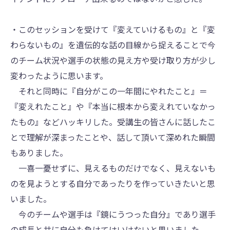
・このセッションを受けて『変えていけるもの』と『変
わらないもの』を遺伝的な話の目線から捉えることで今
のチーム状況や選手の状態の見え方や受け取り方が少し
変わったように思います。
それと同時に『自分がこの一年間にやれたこと』＝
『変えれたこと』や『本当に根本から変えれていなかっ
たもの』などハッキリした。受講生の皆さんに話したこ
とで理解が深まったことや、話して頂いて深めれた瞬間
もありました。
一喜一憂せずに、見えるものだけでなく、見えないも
のを見ようとする自分であったりを作っていきたいと思
いました。
今のチームや選手は『鏡にうつった自分』であり選手
の成長と共に自分も負けてはいけないと思いました。