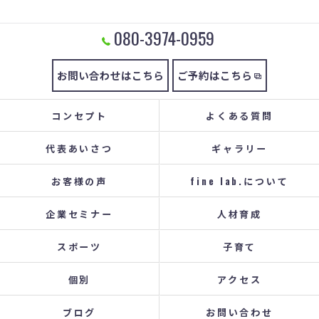
080-3974-0959
お問い合わせはこちら
ご予約はこちら
コンセプト
よくある質問
代表あいさつ
ギャラリー
お客様の声
fine lab.について
企業セミナー
人材育成
スポーツ
子育て
個別
アクセス
ブログ
お問い合わせ