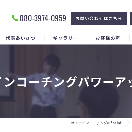
080-3974-0959
お問い合わせはこちら
代表あいさつ
ギャラリー
お客様の声
ラインコーチングパワーア
オンラインコーチングのfine lab.