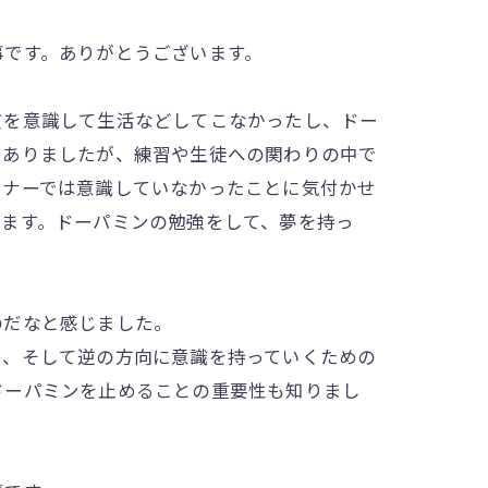
事です。ありがとうございます。
質を意識して生活などしてこなかったし、ドー
とありましたが、練習や生徒への関わりの中で
ミナーでは意識していなかったことに気付かせ
います。ドーパミンの勉強をして、夢を持っ
のだなと感じました。
、そして逆の方向に意識を持っていくための
ドーパミンを止めることの重要性も知りまし