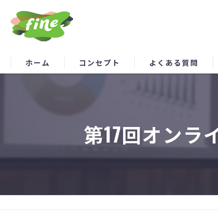
ホーム
コンセプト
よくある質問
第17回オン