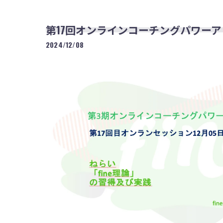
第17回オンラインコーチングパワー
2024/12/08