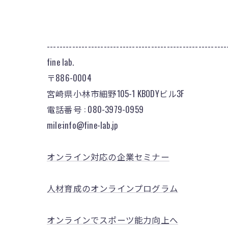
---------------------------------------------------------
fine lab.
〒886-0004
宮崎県小林市細野105-1 KBODYビル3F
電話番号 : 080-3979-0959
mile:info@fine-lab.jp
オンライン対応の企業セミナー
人材育成のオンラインプログラム
オンラインでスポーツ能力向上へ