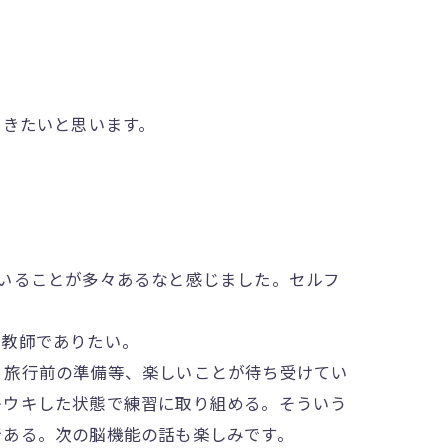
いきたいと思います。
いることが多々あるなと感じました。セルフ
教師でありたい。
旅行前の準備等、楽しいことが待ち受けてい
キウキした状態で練習に取り組める。そういう
である。次の脳機能の話も楽しみです。