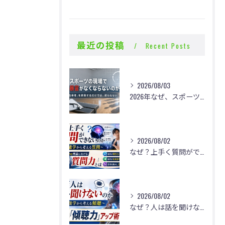
最近の投稿
Recent Posts
2026/08/03
2026年なぜ、スポーツの現場で体罰・暴言がなくならないのか？
2026/08/02
なぜ？上手く質問ができないのか
2026/08/02
なぜ？人は話を聞けないのか