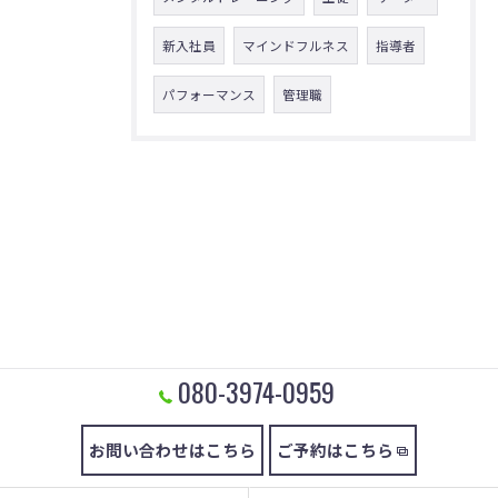
新入社員
マインドフルネス
指導者
パフォーマンス
管理職
080-3974-0959
お問い合わせはこちら
ご予約はこちら