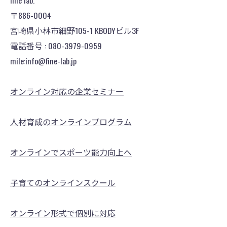
fine lab.
〒886-0004
宮崎県小林市細野105-1 KBODYビル3F
電話番号 : 080-3979-0959
mile:info@fine-lab.jp
オンライン対応の企業セミナー
人材育成のオンラインプログラム
オンラインでスポーツ能力向上へ
子育てのオンラインスクール
オンライン形式で個別に対応