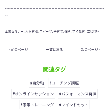
--------------------------------------------------------------------
--
企業セミナー
人材育成
スポーツ
子育て
個別
学校教育（部活動）
< 前のページ
一覧に戻る
次のページ >
関連タグ
#自分軸
#コーチング講座
#オンラインセッション
#パフォーマンス発揮
#思考トレーニング
#マインドセット