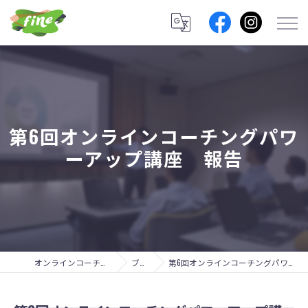
第6回オンラインコーチングパワ
ーアップ講座 報告
オンラインコーチングのfine lab.
ブログ
第6回オンラインコーチングパワーアップ講座 報告