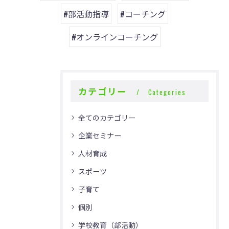
#部活動指導
#コーチング
#オンラインコーチング
カテゴリー
Categories
全てのカテゴリー
企業セミナー
人材育成
スポーツ
子育て
個別
学校教育（部活動）