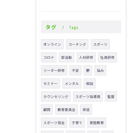
タグ
Tags
オンライン
コーチング
スポーツ
コロナ
部活動
人材研修
社員研修
リーダー研修
不安
鬱
悩み
セミナー
メンタル
相談
カウンセリング
スポーツ指導員
監督
顧問
教育委員会
体協
スポーツ協会
子育て
家庭教育