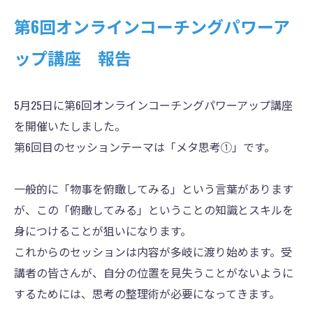
第6回オンラインコーチングパワーア
ップ講座 報告
5月25日に第6回オンラインコーチングパワーアップ講座
を開催いたしました。
第6回目のセッションテーマは「メタ思考①」です。
一般的に「物事を俯瞰してみる」という言葉があります
が、この「俯瞰してみる」ということの知識とスキルを
身につけることが狙いになります。
これからのセッションは内容が多岐に渡り始めます。受
講者の皆さんが、自分の位置を見失うことがないように
するためには、思考の整理術が必要になってきます。