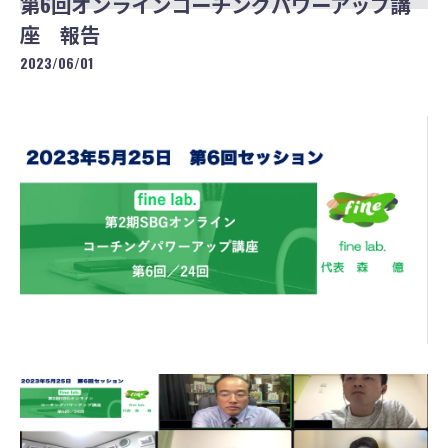
第6回オンラインコーチングパワーアップ講
座 報告
2023/06/01