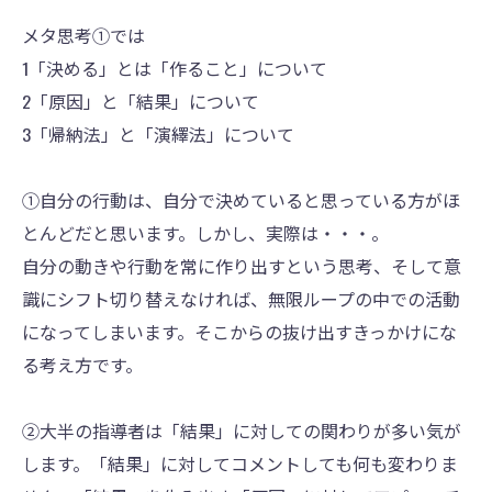
メタ思考①では
1「決める」とは「作ること」について
2「原因」と「結果」について
3「帰納法」と「演繹法」について
①自分の行動は、自分で決めていると思っている方がほ
とんどだと思います。しかし、実際は・・・。
自分の動きや行動を常に作り出すという思考、そして意
識にシフト切り替えなければ、無限ループの中での活動
になってしまいます。そこからの抜け出すきっかけにな
る考え方です。
②大半の指導者は「結果」に対しての関わりが多い気が
します。「結果」に対してコメントしても何も変わりま