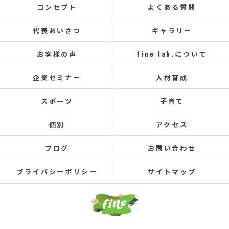
コンセプト
よくある質問
代表あいさつ
ギャラリー
お客様の声
fine lab.について
企業セミナー
人材育成
スポーツ
子育て
個別
アクセス
ブログ
お問い合わせ
プライバシーポリシー
サイトマップ