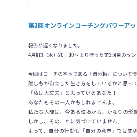
第3回オンラインコーチングパワーアッ
報告が遅くなりました。
4月6日（木）20：00〜より行った第3回目のセ
今回はコーチの基本である「自分軸」について
誰しもが自立した生き方をしているかと思っ
「私は大丈夫」と思っているあなた！
あなたもその一人かもしれませんよ。
私たち人間は、今ある環境から、かなりの影
しかし、そのことに気づいていません。
よって、自分の行動も「自分の意志」では関