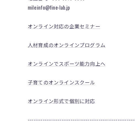
mile:info@fine-lab.jp
オンライン対応の企業セミナー
人材育成のオンラインプログラム
オンラインでスポーツ能力向上へ
子育てのオンラインスクール
オンライン形式で個別に対応
---------------------------------------------------------