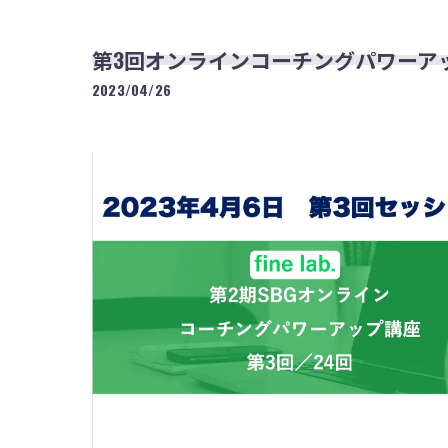
第3回オンラインコーチングパワーア
2023/04/26