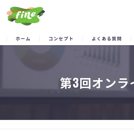
ホーム
コンセプト
よくある質問
第3回オンラ