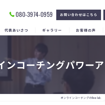
080-3974-0959
お問い合わせはこちら
代表あいさつ
ギャラリー
お客様の声
インコーチングパワー
オンラインコーチングのfine lab.