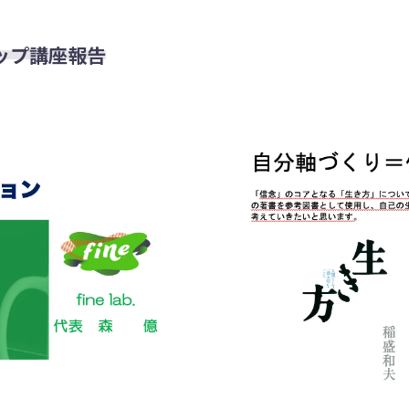
ップ講座報告