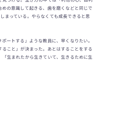
始めの意識して起きる、歯を磨くなどと同じで
てしまっている。やらなくても成長できると思
サポートする」ような教員に、早くなりたい。
すること」が決まった。あとはすることをする
、「生まれたから生きていて、生きるために生