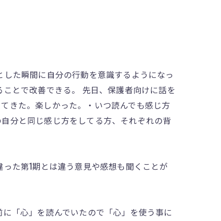
とした瞬間に自分の行動を意識するようになっ
ることで改善できる。 先日、保護者向けに話を
ってきた。楽しかった。・いつ読んでも感じ方
の自分と同じ感じ方をしてる方、それぞれの背
違った第1期とは違う意見や感想も聞くことが
前に「心」を読んでいたので「心」を使う事に