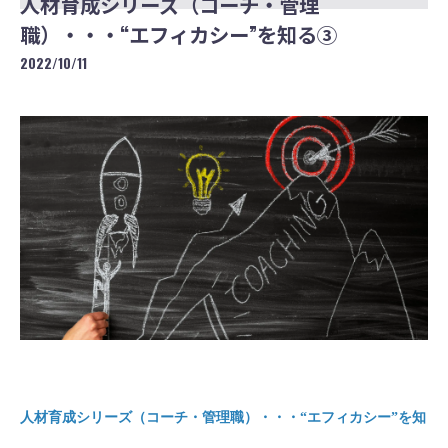
人材育成シリーズ（コーチ・管理
職）・・・“エフィカシー”を知る③
2022/10/11
人材育成シリーズ（コーチ・管理職）・・・“エフィカシー”を知