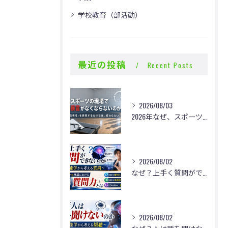
学校教育（部活動）
最近の投稿
Recent Posts
2026/08/03
2026年なぜ、スポーツの現場で体罰・暴言がなくならないのか？
2026/08/02
なぜ？上手く質問ができないのか
2026/08/02