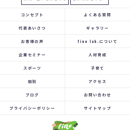
コンセプト
よくある質問
代表あいさつ
ギャラリー
お客様の声
fine lab.について
企業セミナー
人材育成
スポーツ
子育て
個別
アクセス
ブログ
お問い合わせ
プライバシーポリシー
サイトマップ