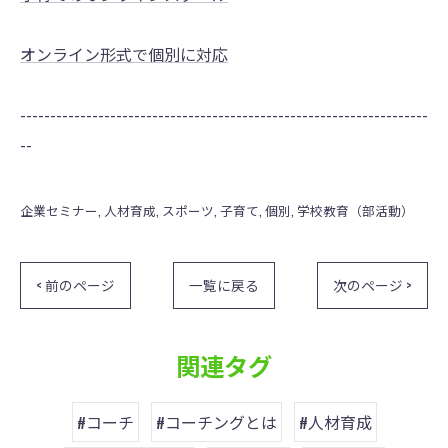
オンライン形式で個別に対応
--------------------------------------------------------------------
--
企業セミナー
人材育成
スポーツ
子育て
個別
学校教育（部活動）
< 前のページ
一覧に戻る
次のページ >
関連タグ
#コーチ
#コーチングとは
#人材育成