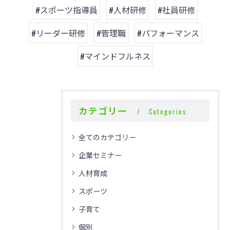
#スポーツ指導員
#人材研修
#社員研修
#リーダー研修
#管理職
#パフォーマンス
#マインドフルネス
カテゴリー
Categories
全てのカテゴリー
企業セミナー
人材育成
スポーツ
子育て
個別