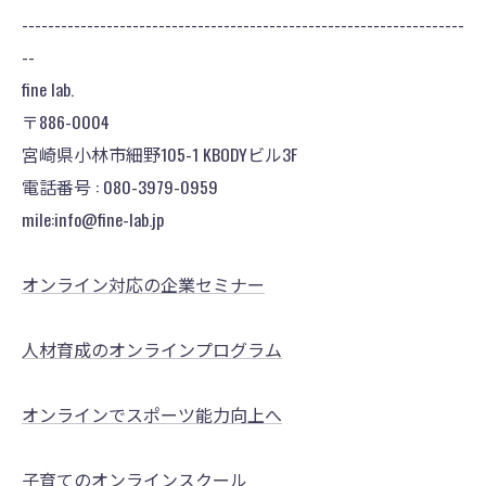
--------------------------------------------------------------------
--
fine lab.
〒886-0004
宮崎県小林市細野105-1 KBODYビル3F
電話番号 : 080-3979-0959
mile:info@fine-lab.jp
オンライン対応の企業セミナー
人材育成のオンラインプログラム
オンラインでスポーツ能力向上へ
子育てのオンラインスクール