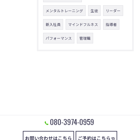
メンタルトレーニング
生徒
リーダー
新入社員
マインドフルネス
指導者
パフォーマンス
管理職
080-3974-0959
お問い合わせはこちら
ご予約はこちら