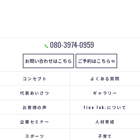
080-3974-0959
お問い合わせはこちら
ご予約はこちら
コンセプト
よくある質問
代表あいさつ
ギャラリー
お客様の声
fine lab.について
企業セミナー
人材育成
スポーツ
子育て