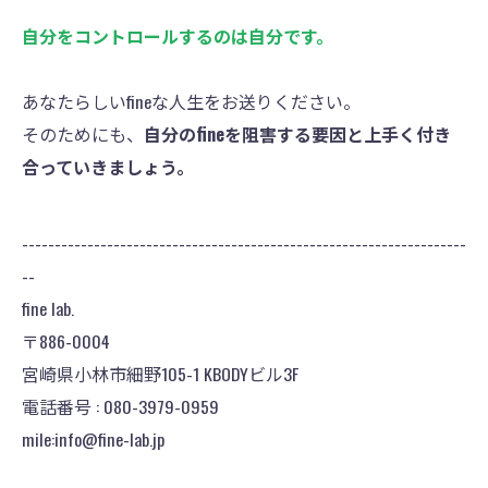
自分をコントロールするのは自分です。
あなたらしいfineな人生をお送りください。
そのためにも、
自分のfineを阻害する要因と上手く付き
合っていきましょう。
--------------------------------------------------------------------
--
fine lab.
〒886-0004
宮崎県小林市細野105-1 KBODYビル3F
電話番号 : 080-3979-0959
mile:info@fine-lab.jp