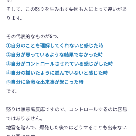
そして、この怒りを生み出す要因も人によって違いがあ
ります。
その代表的なものが5つ、
①自分のことを理解してくれないと感じた時
②自分が思っているような結果でなかった時
③自分がコントロールさせれている感じがした時
④自分の描いたように進んでいないと感じた時
⑤自分に急激な出来事が起こった時
です。
怒りは無意識反応ですので、コントロールするのは容易
ではありません。
地雷を踏んで、爆発した後ではどうすることも出来ない