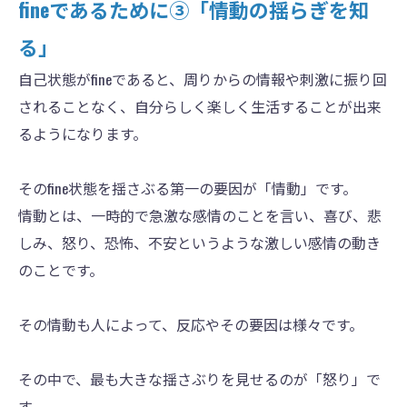
fineであるために③「情動の揺らぎを知
る」
自己状態がfineであると、周りからの情報や刺激に振り回
されることなく、自分らしく楽しく生活することが出来
るようになります。
そのfine状態を揺さぶる第一の要因が「情動」です。
情動とは、一時的で急激な感情のことを言い、喜び、悲
しみ、怒り、恐怖、不安というような激しい感情の動き
のことです。
その情動も人によって、反応やその要因は様々です。
その中で、最も大きな揺さぶりを見せるのが「怒り」で
す。