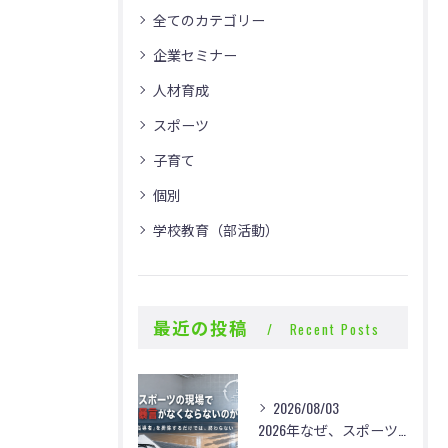
全てのカテゴリー
企業セミナー
人材育成
スポーツ
子育て
個別
学校教育（部活動）
最近の投稿
Recent Posts
2026/08/03
2026年なぜ、スポーツの現場で体罰・暴言がなくならないのか？