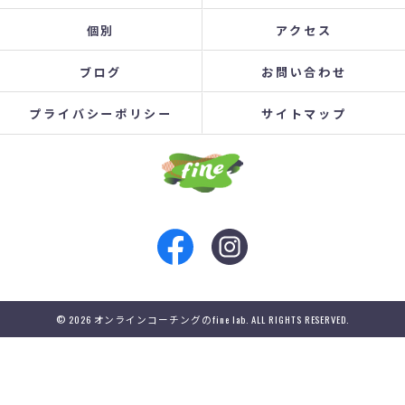
個別
アクセス
ブログ
お問い合わせ
プライバシーポリシー
サイトマップ
© 2026 オンラインコーチングのfine lab. ALL RIGHTS RESERVED.