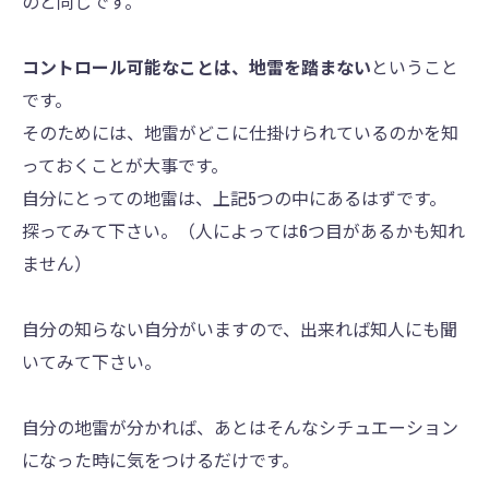
のと同じです。
コントロール可能なことは、地雷を踏まない
ということ
です。
そのためには、地雷がどこに仕掛けられているのかを知
っておくことが大事です。
自分にとっての地雷は、上記5つの中にあるはずです。
探ってみて下さい。（人によっては6つ目があるかも知れ
ません）
自分の知らない自分がいますので、出来れば知人にも聞
いてみて下さい。
自分の地雷が分かれば、あとはそんなシチュエーション
になった時に気をつけるだけです。