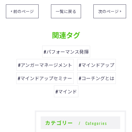
< 前のページ
一覧に戻る
次のページ >
関連タグ
#パフォーマンス発揮
#アンガーマネージメント
#マインドアップ
#マインドアップセミナー
#コーチングとは
#マインド
カテゴリー
Categories