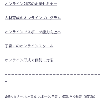
オンライン対応の企業セミナー
人材育成のオンラインプログラム
オンラインでスポーツ能力向上へ
子育てのオンラインスクール
オンライン形式で個別に対応
--------------------------------------------------------------------
--
企業セミナー
人材育成
スポーツ
子育て
個別
学校教育（部活動）