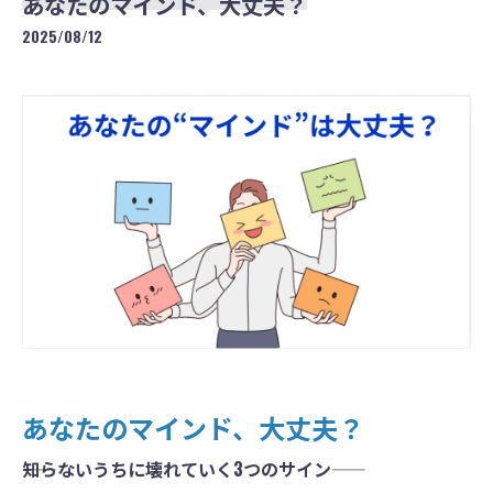
あなたのマインド、大丈夫？
2025/08/12
あなたのマインド、大丈夫？
――知らないうちに壊れていく3つのサイン――