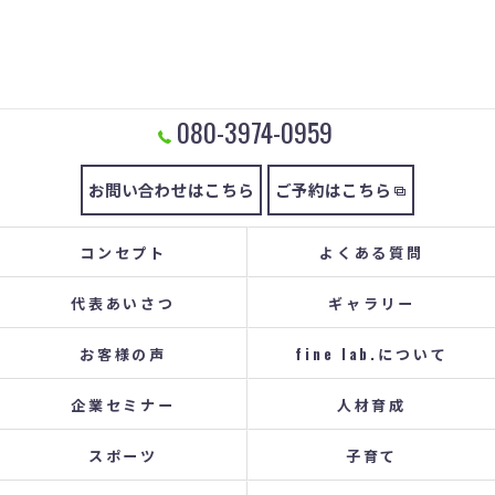
080-3974-0959
お問い合わせはこちら
ご予約はこちら
コンセプト
よくある質問
代表あいさつ
ギャラリー
お客様の声
fine lab.について
企業セミナー
人材育成
スポーツ
子育て