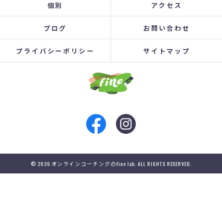
個別
アクセス
ブログ
お問い合わせ
プライバシーポリシー
サイトマップ
© 2026 オンラインコーチングのfine lab. ALL RIGHTS RESERVED.