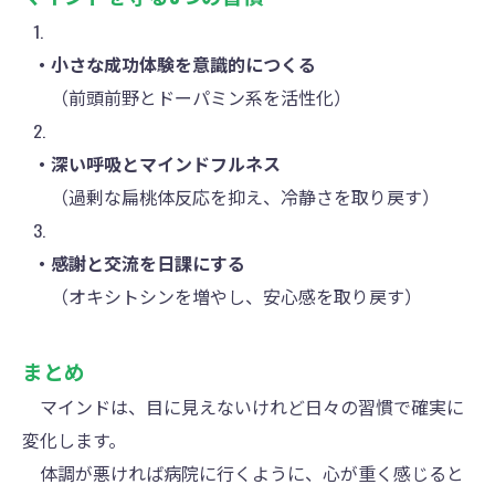
・小さな成功体験を意識的につくる
（前頭前野とドーパミン系を活性化）
・深い呼吸とマインドフルネス
（過剰な扁桃体反応を抑え、冷静さを取り戻す）
・感謝と交流を日課にする
（オキシトシンを増やし、安心感を取り戻す）
まとめ
マインドは、目に見えないけれど日々の習慣で確実に
変化します。
体調が悪ければ病院に行くように、心が重く感じると