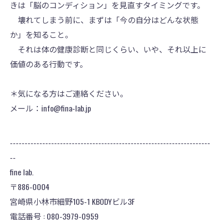
きは「脳のコンディション」を見直すタイミングです。
壊れてしまう前に、まずは「今の自分はどんな状態
か」を知ること。
それは体の健康診断と同じくらい、いや、それ以上に
価値のある行動です。
＊気になる方はご連絡ください。
メール：info@fina-lab.jp
--------------------------------------------------------------------
--
fine lab.
〒886-0004
宮崎県小林市細野105-1 KBODYビル3F
電話番号 : 080-3979-0959