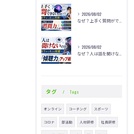
2026/08/02
なぜ？上手く質問ができないのか
2026/08/02
なぜ？人は話を聞けないのか
タグ
Tags
オンライン
コーチング
スポーツ
コロナ
部活動
人材研修
社員研修