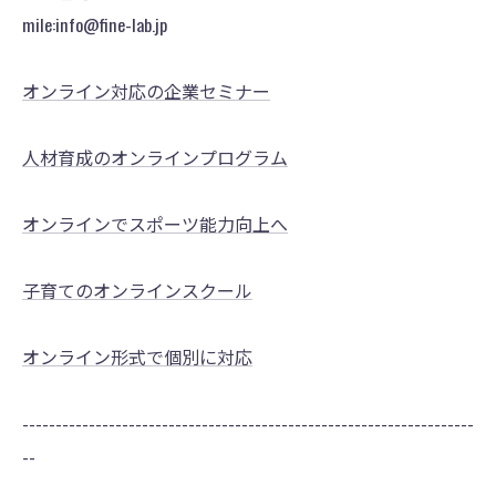
mile:info@fine-lab.jp
オンライン対応の企業セミナー
人材育成のオンラインプログラム
オンラインでスポーツ能力向上へ
子育てのオンラインスクール
オンライン形式で個別に対応
--------------------------------------------------------------------
--