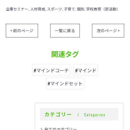
企業セミナー
人材育成
スポーツ
子育て
個別
学校教育（部活動）
< 前のページ
一覧に戻る
次のページ >
関連タグ
#マインドコーチ
#マインド
#マインドセット
カテゴリー
Categories
全てのカテゴリー