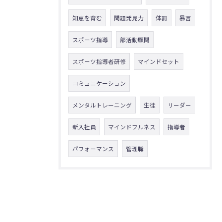
知恵を育む
問題発見力
体罰
暴言
スポーツ指導
部活動顧問
スポーツ指導者研修
マインドセット
コミュニケーション
メンタルトレーニング
生徒
リーダー
新入社員
マインドフルネス
指導者
パフォーマンス
管理職