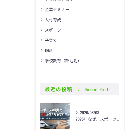
企業セミナー
人材育成
スポーツ
子育て
個別
学校教育（部活動）
最近の投稿
Recent Posts
2026/08/03
2026年なぜ、スポーツの現場で体罰・暴言がなくならないのか？