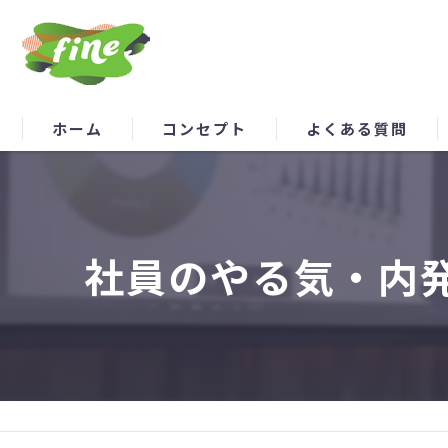
ホーム
コンセプト
よくある質問
社員のやる気・内