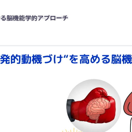
める脳機能学的アプローチ