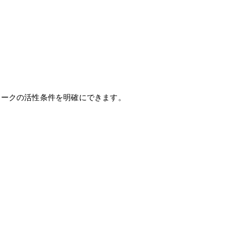
ークの活性条件を明確にできます。