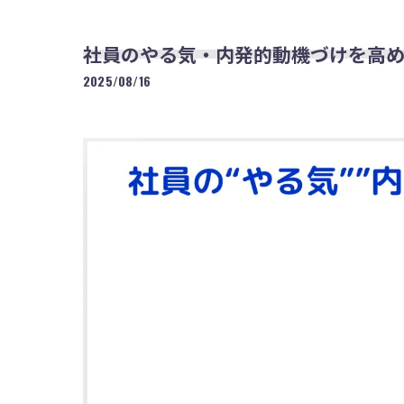
社員のやる気・内発的動機づけを高
2025/08/16