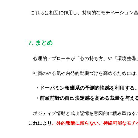
これらは相互に作用し、持続的なモチベーション
7.
まとめ
心理的アプローチが「心の持ち方」や「環境整備」
社員のやる気や内発的動機づけを高めるためには
・ドーパミン報酬系の予測的快感を利用する
・前頭前野の自己決定感を高める裁量を与え
ポジティブ情動と成功記憶を意図的に積み重ねる
これにより
、外的報酬に頼らない、持続可能なモチ