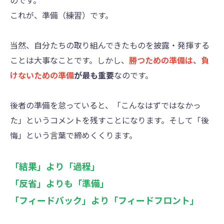
のです。
これが、準備（練習）です。
当然、自分たちの取り組んできたものを披露・発揮する
ことは大事なことです。しかし、
勝つための準備は、負
けないための準備
が最も重要
なのです。
後者の準備を怠っていると、「こんなはずではなかっ
た」というコメントを残すことになります。そして「後
悔」という言葉で締めくくります。
「結果」より「過程」
「反省」よりも「準備」
「フィードバック」より「フィードフロント」