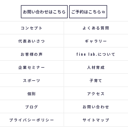
お問い合わせはこちら
ご予約はこちら
コンセプト
よくある質問
代表あいさつ
ギャラリー
お客様の声
fine lab.について
企業セミナー
人材育成
スポーツ
子育て
個別
アクセス
ブログ
お問い合わせ
プライバシーポリシー
サイトマップ