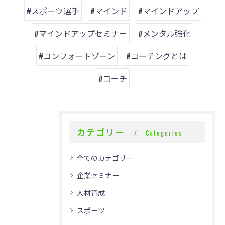
#スポーツ選手
#マインド
#マインドアップ
#マインドアップセミナー
#メンタル強化
#コンフォートゾーン
#コーチングとは
#コーチ
カテゴリー
Categories
全てのカテゴリー
企業セミナー
人材育成
スポーツ