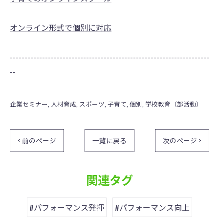
オンライン形式で個別に対応
--------------------------------------------------------------------
--
企業セミナー
人材育成
スポーツ
子育て
個別
学校教育（部活動）
< 前のページ
一覧に戻る
次のページ >
関連タグ
#パフォーマンス発揮
#パフォーマンス向上