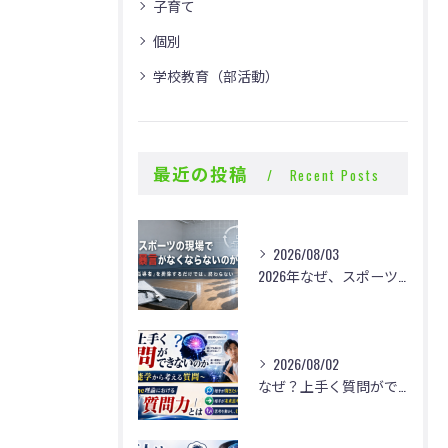
子育て
個別
学校教育（部活動）
最近の投稿
Recent Posts
2026/08/03
2026年なぜ、スポーツの現場で体罰・暴言がなくならないのか？
2026/08/02
なぜ？上手く質問ができないのか