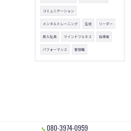
コミュニケーション
メンタルトレーニング
生徒
リーダー
新入社員
マインドフルネス
指導者
パフォーマンス
管理職
080-3974-0959