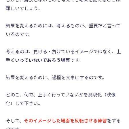
難しいでしょう。
結果を変えるためには、考えるものが、重要だと言って
いるのです。
考えるのは、負ける・負けているイメージではなく、
上
手くいっていないであろう場面
です。
結果を変えるために、過程を大事にするのです。
どのこ、何で、上手く行っていないかを具現化（映像
化）して下さい。
そして、
そのイメージした場面を反転させる練習
をする