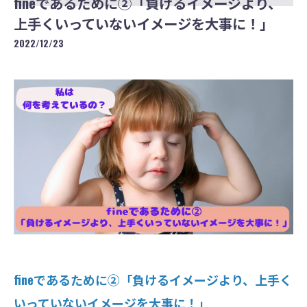
fineであるために②「負けるイメージより、
上手くいっていないイメージを大事に！」
2022/12/23
fineであるために②「負けるイメージより、上手く
いっていないイメージを大事に！」