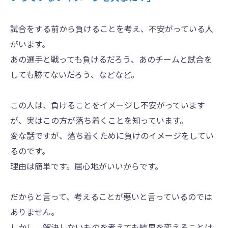
試合をする前から負けることを考え、不安がっている人
がいます。
あの選手と戦っても負けるだろう、あのチームと試合を
しても勝てないだろう、などなど。
この人は、負けることをイメージし不安がっています
が、実はこの方が落ち着くことを知っています。
変な話ですが、落ち着くために負けのイメージをしてい
るのです。
理由は簡単です。居心地がいいからです。
だからと言って、考えることが悪いと言っているのでは
ありません。
しかし、解決しないものを考えても結果を変えることは