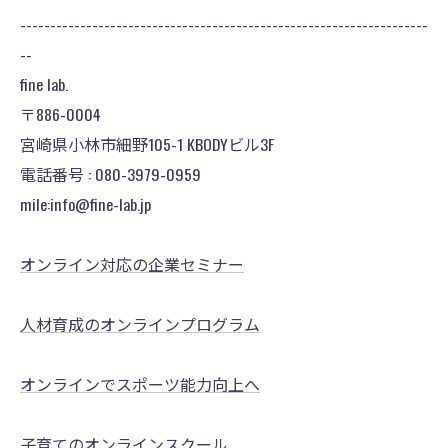
--------------------------------------------------------------------
--
fine lab.
〒886-0004
宮崎県小林市細野105-1 KBODYビル3F
電話番号 : 080-3979-0959
mile:info@fine-lab.jp
オンライン対応の企業セミナー
人材育成のオンラインプログラム
オンラインでスポーツ能力向上へ
子育てのオンラインスクール