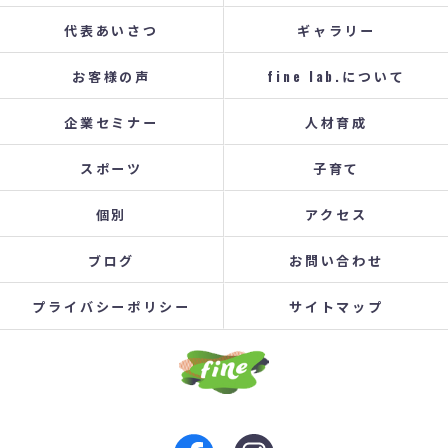
代表あいさつ
ギャラリー
お客様の声
fine lab.について
企業セミナー
人材育成
スポーツ
子育て
個別
アクセス
ブログ
お問い合わせ
プライバシーポリシー
サイトマップ