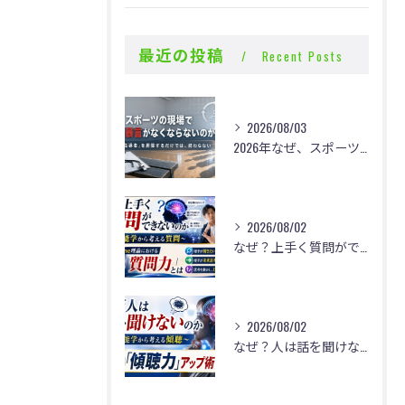
最近の投稿
Recent Posts
2026/08/03
2026年なぜ、スポーツの現場で体罰・暴言がなくならないのか？
2026/08/02
なぜ？上手く質問ができないのか
2026/08/02
なぜ？人は話を聞けないのか