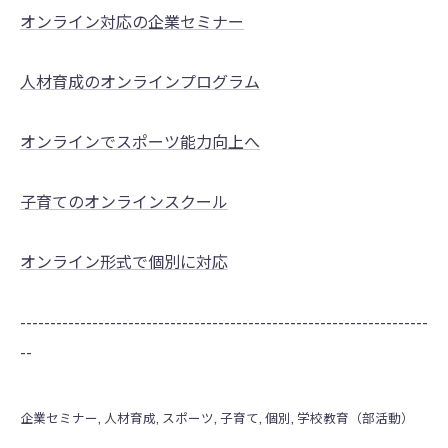
オンライン対応の企業セミナー
人材育成のオンラインプログラム
オンラインでスポーツ能力向上へ
子育てのオンラインスクール
オンライン形式で個別に対応
--------------------------------------------------------------------
--
企業セミナー
人材育成
スポーツ
子育て
個別
学校教育（部活動）