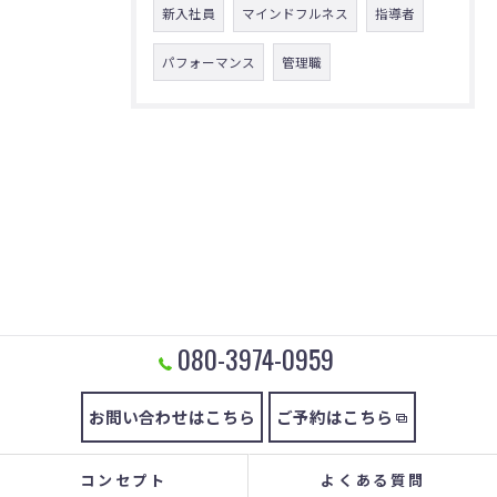
新入社員
マインドフルネス
指導者
パフォーマンス
管理職
080-3974-0959
お問い合わせはこちら
ご予約はこちら
コンセプト
よくある質問