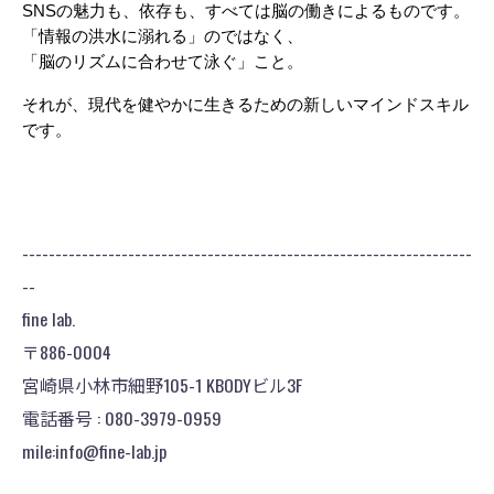
SNSの魅力も、依存も、すべては脳の働きによるものです。
「情報の洪水に溺れる」のではなく、
「脳のリズムに合わせて泳ぐ」こと。
それが、現代を健やかに生きるための新しいマインドスキル
です。
--------------------------------------------------------------------
--
fine lab.
〒886-0004
宮崎県小林市細野105-1 KBODYビル3F
電話番号 : 080-3979-0959
mile:info@fine-lab.jp