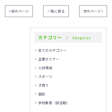
< 前のページ
一覧に戻る
次のページ >
カテゴリー
Categories
全てのカテゴリー
企業セミナー
人材育成
スポーツ
子育て
個別
学校教育（部活動）