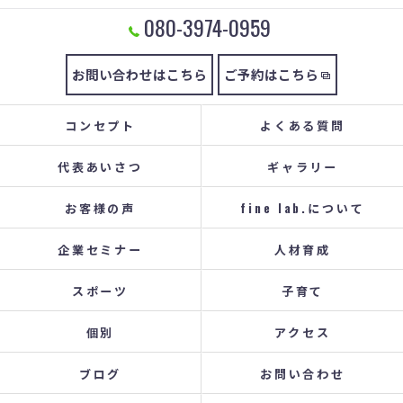
080-3974-0959
お問い合わせはこちら
ご予約はこちら
コンセプト
よくある質問
代表あいさつ
ギャラリー
お客様の声
fine lab.について
企業セミナー
人材育成
スポーツ
子育て
個別
アクセス
ブログ
お問い合わせ