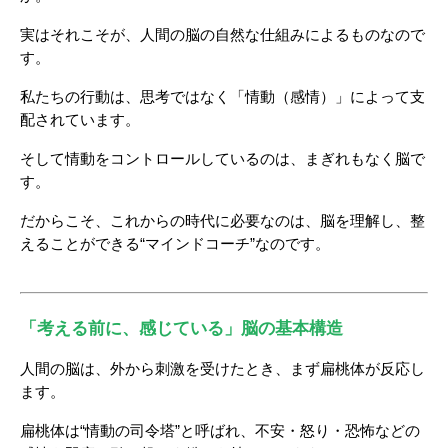
実はそれこそが、人間の脳の自然な仕組みによるものなので
す。
私たちの行動は、思考ではなく「情動（感情）」によって支
配されています。
そして情動をコントロールしているのは、まぎれもなく脳で
す。
だからこそ、これからの時代に必要なのは、脳を理解し、整
えることができる“マインドコーチ”なのです。
「考える前に、感じている」脳の基本構造
人間の脳は、外から刺激を受けたとき、まず扁桃体が反応し
ます。
扁桃体は“情動の司令塔”と呼ばれ、不安・怒り・恐怖などの