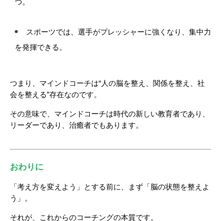
つ。
スポーツでは、選手がプレッシャーに強くなり、集中力
を発揮できる。
つまり、マインドコーチは“人の脳を整え、関係を整え、社
会を整える”存在なのです。
その意味で、マインドコーチは時代の新しい教育者であり、
リーダーであり、治癒者でもあります。
おわりに
「考え方を変えよう」とする前に、まず「脳の状態を整えよ
う」。
それが、これからのコーチングの本質です。