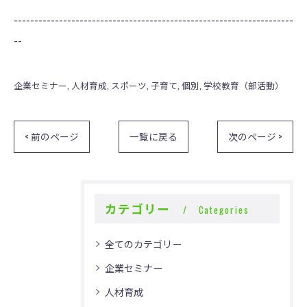
--------------------------------------------------------------------
--
企業セミナー
人材育成
スポーツ
子育て
個別
学校教育（部活動）
< 前のページ
一覧に戻る
次のページ >
カテゴリー
Categories
全てのカテゴリー
企業セミナー
人材育成