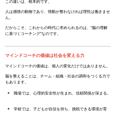
この違いは、根本的です。
人は感情の動物であり、情動が整わなければ理性は働きませ
ん。
だからこそ、これからの時代に求められるのは、“脳の理解
に基づくコーチング”なのです。
マインドコーチの価値は社会を変える力
マインドコーチの価値は、個人の変化だけではありません。
脳を整えることは、チーム・組織・社会の調和をつくる力で
もあります。
職場では、心理的安全性が生まれ、信頼関係が深まる。
学校では、子どもが自信を持ち、挑戦できる環境が育