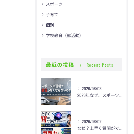
スポーツ
子育て
個別
学校教育（部活動）
最近の投稿
Recent Posts
2026/08/03
2026年なぜ、スポーツの現場で体罰・暴言がなくならないのか？
2026/08/02
なぜ？上手く質問ができないのか