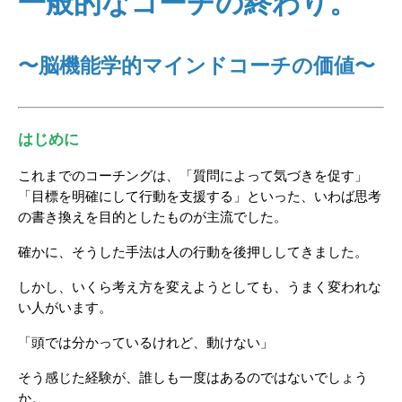
一般的なコーチの終わり。
〜脳機能学的マインドコーチの価値〜
はじめに
これまでのコーチングは、「質問によって気づきを促す」
「目標を明確にして行動を支援する」といった、いわば思考
の書き換えを目的としたものが主流でした。
確かに、そうした手法は人の行動を後押ししてきました。
しかし、いくら考え方を変えようとしても、うまく変われな
い人がいます。
「頭では分かっているけれど、動けない」
そう感じた経験が、誰しも一度はあるのではないでしょう
か。