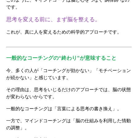
このように、マインドコーチは脳と心をつなぐ“調律師”なの
です。
思考を変える前に、まず脳を整える。
これが、真に人を変えるための科学的アプローチです。
一般的なコーチングの“終わり”が意味すること
今、多くの人が「コーチングが効かない」「モチベーション
が続かない」と感じています。
その理由は、思考をいじるだけのアプローチでは、脳の状態
が変わらないからです。
一般的なコーチングは「言葉による思考の書き換え」。
一方で、マインドコーチングは「脳の仕組みを利用した情動
の調整」。