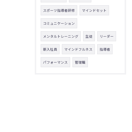
スポーツ指導者研修
マインドセット
コミュニケーション
メンタルトレーニング
生徒
リーダー
新入社員
マインドフルネス
指導者
パフォーマンス
管理職