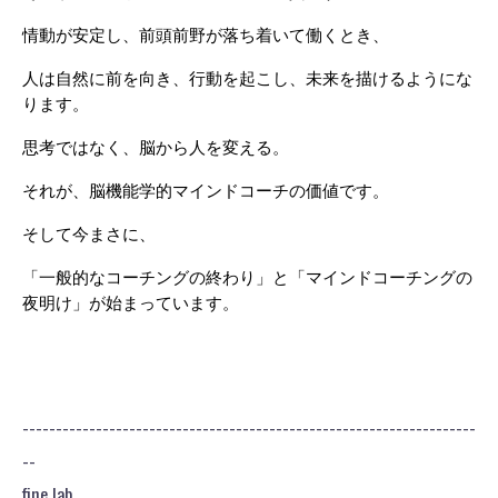
情動が安定し、前頭前野が落ち着いて働くとき、
人は自然に前を向き、行動を起こし、未来を描けるようにな
ります。
思考ではなく、脳から人を変える。
それが、脳機能学的マインドコーチの価値です。
そして今まさに、
「一般的なコーチングの終わり」と「マインドコーチングの
夜明け」が始まっています。
--------------------------------------------------------------------
--
fine lab.