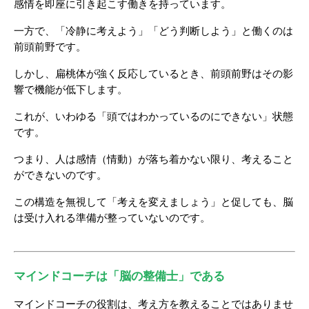
感情を即座に引き起こす働きを持っています。
一方で、「冷静に考えよう」「どう判断しよう」と働くのは
前頭前野です。
しかし、扁桃体が強く反応しているとき、前頭前野はその影
響で機能が低下します。
これが、いわゆる「頭ではわかっているのにできない」状態
です。
つまり、人は感情（情動）が落ち着かない限り、考えること
ができないのです。
この構造を無視して「考えを変えましょう」と促しても、脳
は受け入れる準備が整っていないのです。
マインドコーチは「脳の整備士」である
マインドコーチの役割は、考え方を教えることではありませ