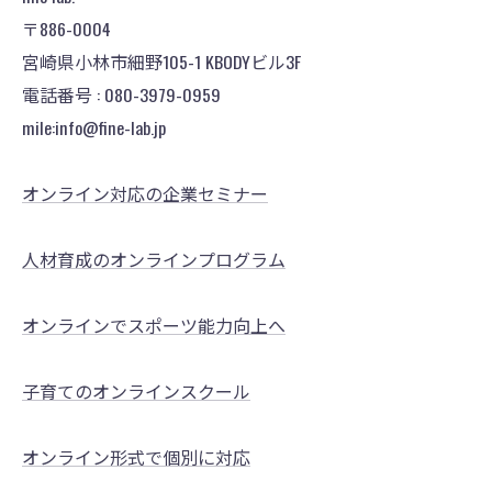
〒886-0004
宮崎県小林市細野105-1 KBODYビル3F
電話番号 : 080-3979-0959
mile:info@fine-lab.jp
オンライン対応の企業セミナー
人材育成のオンラインプログラム
オンラインでスポーツ能力向上へ
子育てのオンラインスクール
オンライン形式で個別に対応