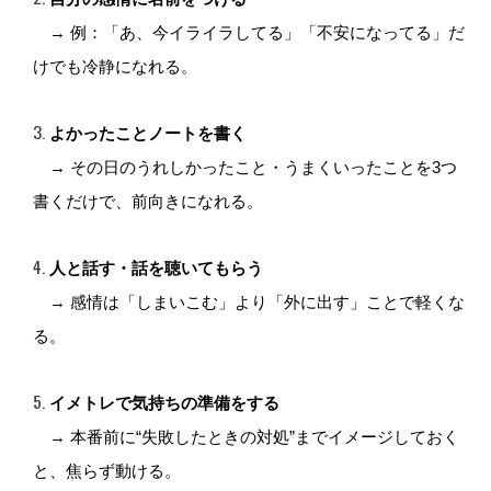
　→ 例：「あ、今イライラしてる」「不安になってる」だ
けでも冷静になれる。
よかったことノートを書く
　→ その日のうれしかったこと・うまくいったことを3つ
書くだけで、前向きになれる。
人と話す・話を聴いてもらう
　→ 感情は「しまいこむ」より「外に出す」ことで軽くな
る。
イメトレで気持ちの準備をする
　→ 本番前に“失敗したときの対処”までイメージしておく
と、焦らず動ける。