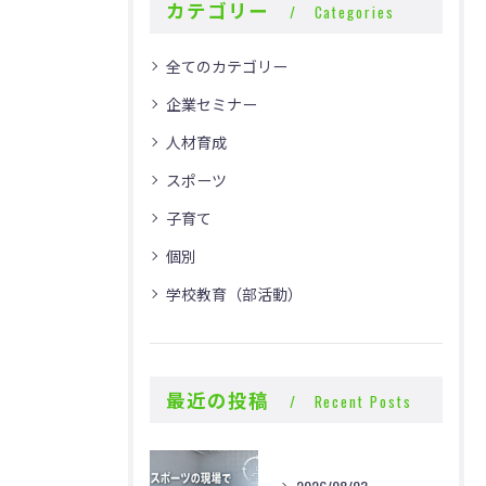
カテゴリー
Categories
全てのカテゴリー
企業セミナー
人材育成
スポーツ
子育て
個別
学校教育（部活動）
最近の投稿
Recent Posts