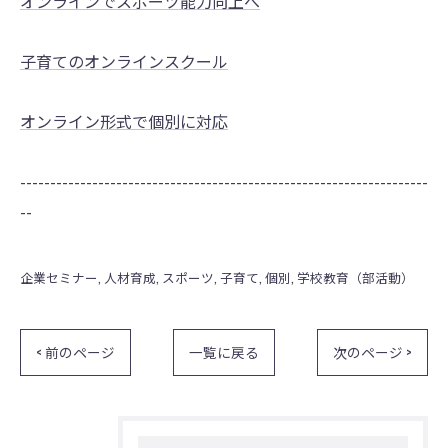
オンラインでスポーツ能力向上へ
子育てのオンラインスクール
オンライン形式で個別に対応
--------------------------------------------------------------------
--
企業セミナー
人材育成
スポーツ
子育て
個別
学校教育（部活動）
< 前のページ
一覧に戻る
次のページ >