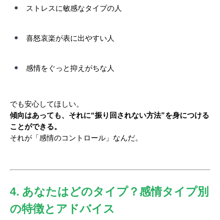
ストレスに敏感なタイプの人
喜怒哀楽が表に出やすい人
感情をぐっと抑えがちな人
でも安心してほしい。
傾向はあっても、それに“振り回されない方法”を身につける
ことができる。
それが「感情のコントロール」なんだ。
4. あなたはどのタイプ？感情タイプ別
の特徴とアドバイス