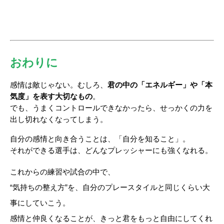
おわりに
感情は敵じゃない。むしろ、
君の中の「エネルギー」や「本
気度」を表す大切なもの
。
でも、うまくコントロールできなかったら、せっかくの力を
出し切れなくなってしまう。
自分の感情と向き合うことは、「自分を知ること」。
それができる選手は、どんなプレッシャーにも強くなれる。
これからの練習や試合の中で、
“気持ちの整え方”を、自分のプレースタイルと同じくらい大
事にしていこう。
感情と仲良くなることが、きっと君をもっと自由にしてくれ