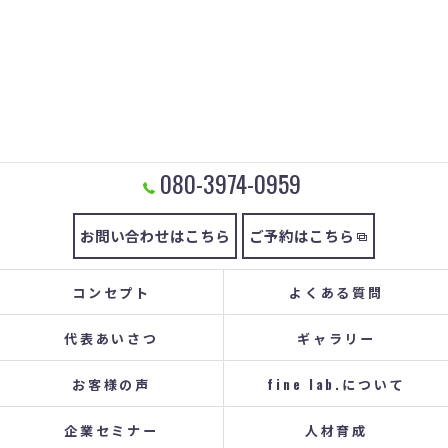
080-3974-0959
お問い合わせはこちら
ご予約はこちら
コンセプト
よくある質問
代表あいさつ
ギャラリー
お客様の声
fine lab.について
企業セミナー
人材育成