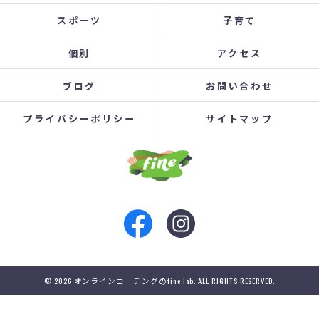
スポーツ
子育て
個別
アクセス
ブログ
お問い合わせ
プライバシーポリシー
サイトマップ
© 2026 オンラインコーチングのfine lab. ALL RIGHTS RESERVED.