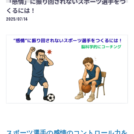
「感情」に振り回されないスポーツ選手をつ
くるには！
2025/07/14
スポーツ選手の感情のコントロール力を