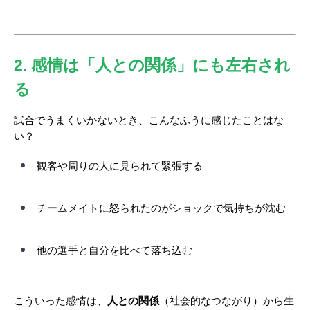
2. 感情は「人との関係」にも左右され
る
試合でうまくいかないとき、こんなふうに感じたことはな
い？
観客や周りの人に見られて緊張する
チームメイトに怒られたのがショックで気持ちが沈む
他の選手と自分を比べて落ち込む
こういった感情は、
人との関係
（社会的なつながり）から生