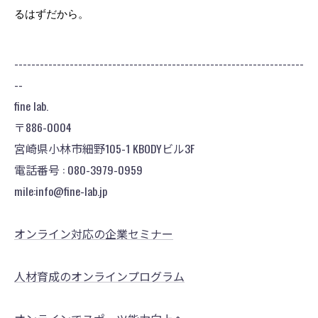
るはずだから。
--------------------------------------------------------------------
--
fine lab.
〒886-0004
宮崎県小林市細野105-1 KBODYビル3F
電話番号 : 080-3979-0959
mile:info@fine-lab.jp
オンライン対応の企業セミナー
人材育成のオンラインプログラム