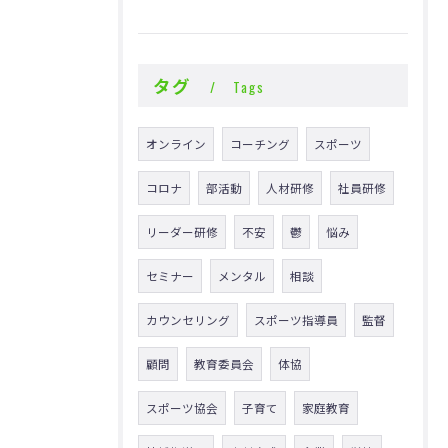
タグ
Tags
オンライン
コーチング
スポーツ
コロナ
部活動
人材研修
社員研修
リーダー研修
不安
鬱
悩み
セミナー
メンタル
相談
カウンセリング
スポーツ指導員
監督
顧問
教育委員会
体協
スポーツ協会
子育て
家庭教育