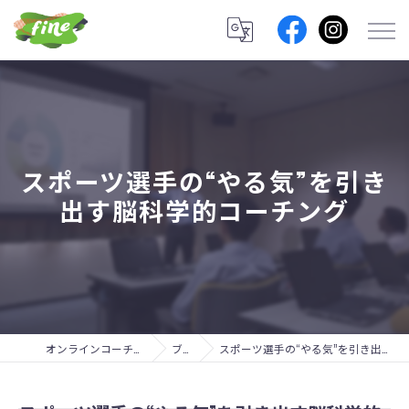
スポーツ選手の“やる気”を引き
出す脳科学的コーチング
オンラインコーチングのfine lab.
ブログ
スポーツ選手の“やる気”を引き出す脳科学的コーチング