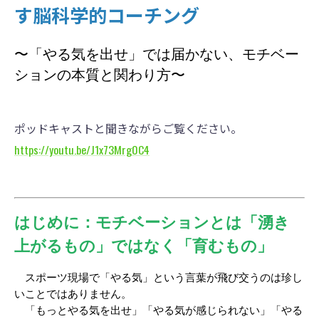
す脳科学的コーチング
〜「やる気を出せ」では届かない、モチベー
ションの本質と関わり方〜
ポッドキャストと聞きながらご覧ください。
https://youtu.be/J1x73Mrg0C4
はじめに：モチベーションとは「湧き
上がるもの」ではなく「育むもの」
　スポーツ現場で「やる気」という言葉が飛び交うのは珍し
いことではありません。
　「もっとやる気を出せ」「やる気が感じられない」「やる