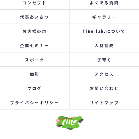
コンセプト
よくある質問
代表あいさつ
ギャラリー
お客様の声
fine lab.について
企業セミナー
人材育成
スポーツ
子育て
個別
アクセス
ブログ
お問い合わせ
プライバシーポリシー
サイトマップ