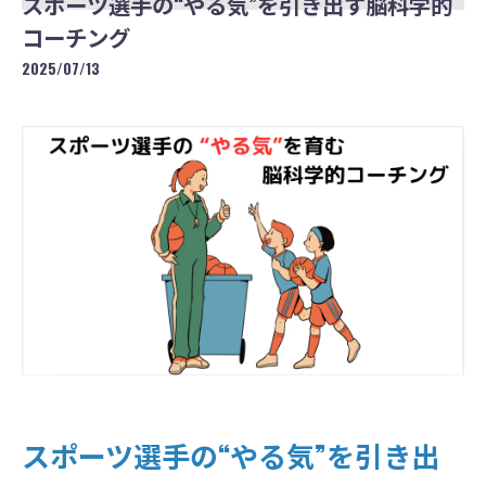
スポーツ選手の“やる気”を引き出す脳科学的
コーチング
2025/07/13
スポーツ選手の“やる気”を引き出