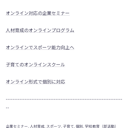
オンライン対応の企業セミナー
人材育成のオンラインプログラム
オンラインでスポーツ能力向上へ
子育てのオンラインスクール
オンライン形式で個別に対応
--------------------------------------------------------------------
--
企業セミナー
人材育成
スポーツ
子育て
個別
学校教育（部活動）