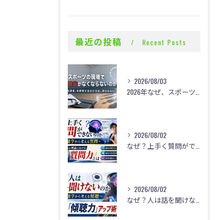
最近の投稿
Recent Posts
2026/08/03
2026年なぜ、スポーツの現場で体罰・暴言がなくならないのか？
2026/08/02
なぜ？上手く質問ができないのか
2026/08/02
なぜ？人は話を聞けないのか