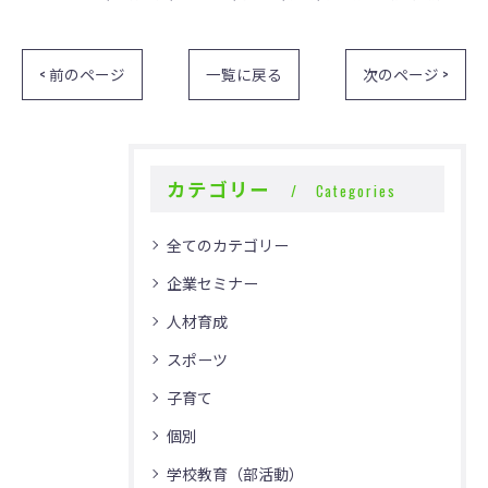
< 前のページ
一覧に戻る
次のページ >
カテゴリー
Categories
全てのカテゴリー
企業セミナー
人材育成
スポーツ
子育て
個別
学校教育（部活動）