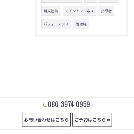
新入社員
マインドフルネス
指導者
パフォーマンス
管理職
080-3974-0959
お問い合わせはこちら
ご予約はこちら