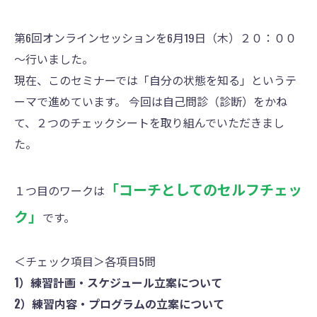
第6回オンラインセッションを6月19日（木）２０：００
～行いました。
現在、このセミナーでは「自分の状態を知る」というテ
ーマで進めています。 今回は自己問診（診断）をかね
て、２つのチェックシートを取り組んでいただきまし
た。
「コーチとしてのセルフチェッ
１つ目のワークは
ク」
です。
＜チェック項目＞各項目5問
1）練習計画・スケジュール立案について
2）練習内容・プログラムの立案について