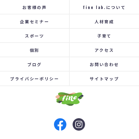
お客様の声
fine lab.について
企業セミナー
人材育成
スポーツ
子育て
個別
アクセス
ブログ
お問い合わせ
プライバシーポリシー
サイトマップ