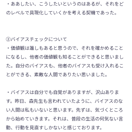
・ああしたい、こうしたいというのはあるが、それをど
のレベルで具現化していくかを考える契機であった。
②バイアスチェックについて
・価値観は誰しもあると思うので、それを確かめること
になるし、他者の価値観も知ることができると思いまし
た。自分のバイアスも、他者のバイアスも受け入れるこ
とができる、素敵な人間でありたい思いました。
・バイアスは自分でも自覚がありますが、沢山ありま
す。昨日、森先生も言われていたように、バイアスのな
い人間は私もいないと思います。先ずは、気づくところ
から始めていきます。それは、普段の生活の何気ない言
動、行動を見直すしかないと感じております。