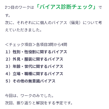
「バイアス診断チェック」
2つ目のワークは
で
す。
次に、それぞれにに個人のバイアス（偏見）について考
えていただきました。
＜チェック項目＞各項目3問から4問
１）性別・性役割に関するバイアス
２）外見・服装に関するバイアス
３）年齢・世代に関するバイアス
４）立場・職種に関するバイアス
５）その他の無意識バイアス
今回は、ワークのみでした。
次回、振り返りと解説をする予定です。