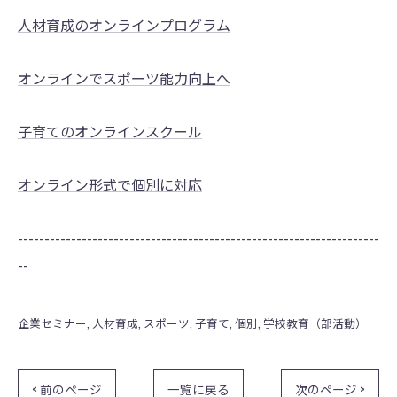
人材育成のオンラインプログラム
オンラインでスポーツ能力向上へ
子育てのオンラインスクール
オンライン形式で個別に対応
--------------------------------------------------------------------
--
企業セミナー
人材育成
スポーツ
子育て
個別
学校教育（部活動）
< 前のページ
一覧に戻る
次のページ >