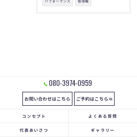
パフォーマンス
管理職
080-3974-0959
お問い合わせはこちら
ご予約はこちら
コンセプト
よくある質問
代表あいさつ
ギャラリー