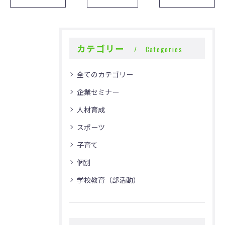
カテゴリー
Categories
全てのカテゴリー
企業セミナー
人材育成
スポーツ
子育て
個別
学校教育（部活動）