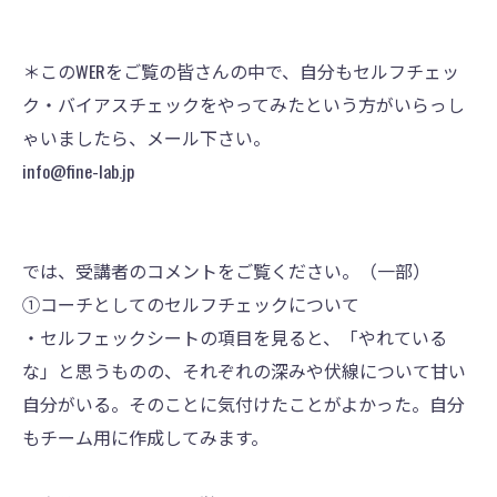
＊このWERをご覧の皆さんの中で、自分もセルフチェッ
ク・バイアスチェックをやってみたという方がいらっし
ゃいましたら、メール下さい。
info@fine-lab.jp
では、受講者のコメントをご覧ください。（一部）
①コーチとしてのセルフチェックについて
・セルフェックシートの項目を見ると、「やれている
な」と思うものの、それぞれの深みや伏線について甘い
自分がいる。そのことに気付けたことがよかった。自分
もチーム用に作成してみます。