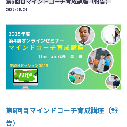
第6回目マインドコーチ育成講座（報告）
2025/06/24
第6回目マインドコーチ育成講座（報
告）