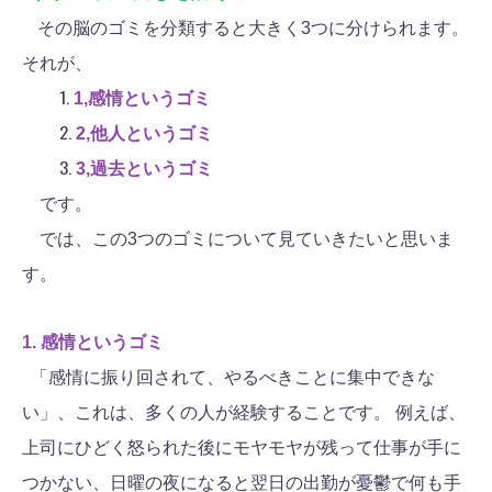
その脳のゴミを分類すると大きく3つに分けられます。
それが、
1,感情というゴミ
2,他人というゴミ
3,過去というゴミ
です。
では、この3つのゴミについて見ていきたいと思いま
す。
1.
感情というゴミ
「感情に振り回されて、やるべきことに集中できな
い」、これは、多くの人が経験することです。 例えば、
上司にひどく怒られた後にモヤモヤが残って仕事が手に
つかない、日曜の夜になると翌日の出勤が憂鬱で何も手