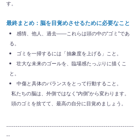
す。
最終まとめ：脳を目覚めさせるために必要なこと
感情、他人、過去――これらは頭の中の“ゴミ”であ
る。
ゴミを一掃するには「抽象度を上げる」こと。
壮大な未来のゴールを、臨場感たっぷりに描くこ
と。
中傷と具体のバランスをとって行動すること。
私たちの脳は、外側ではなく“内側”から変わります。
頭のゴミを捨てて、最高の自分に目覚めましょう。
--------------------------------------------------------------------
--