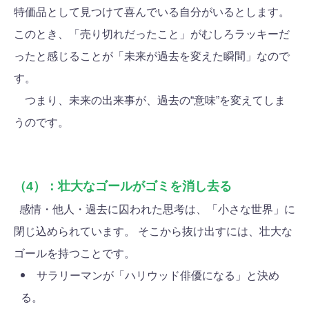
特価品として見つけて喜んでいる自分がいるとします。
このとき、「売り切れだったこと」がむしろラッキーだ
ったと感じることが「未来が過去を変えた瞬間」なので
す。
つまり、未来の出来事が、過去の“意味”を変えてしま
うのです。
（4）：壮大なゴールがゴミを消し去る
感情・他人・過去に囚われた思考は、「小さな世界」に
閉じ込められています。 そこから抜け出すには、壮大な
ゴールを持つことです。
サラリーマンが「ハリウッド俳優になる」と決め
る。