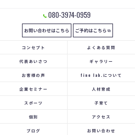
080-3974-0959
お問い合わせはこちら
ご予約はこちら
コンセプト
よくある質問
代表あいさつ
ギャラリー
お客様の声
fine lab.について
企業セミナー
人材育成
スポーツ
子育て
個別
アクセス
ブログ
お問い合わせ