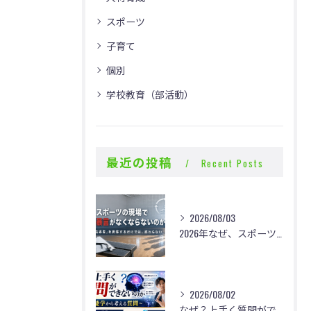
スポーツ
子育て
個別
学校教育（部活動）
最近の投稿
Recent Posts
2026/08/03
2026年なぜ、スポーツの現場で体罰・暴言がなくならないのか？
2026/08/02
なぜ？上手く質問ができないのか