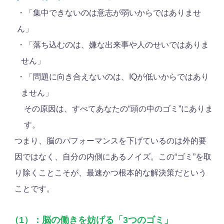
・「集中できないのは意志が弱いからではありませ
ん」
・「落ち込むのは、嫌な出来事や人のせいではありま
せん」
・「問題に向き合えないのは、IQが低いからではあり
ません」
その原因は、すべてあなたの“頭の中のゴミ”にありま
す。
つまり、脳のパフォーマンスを下げているのは外的要
因ではなく、自分の内側にあるノイズ。この“ゴミ”を取
り除くことこそが、最速かつ根本的な解決策だという
ことです。
（1）：脳の働きを妨げる「3つのゴミ」