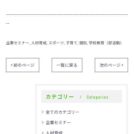
--------------------------------------------------------------------
--
企業セミナー
人材育成
スポーツ
子育て
個別
学校教育（部活動）
< 前のページ
一覧に戻る
次のページ >
カテゴリー
Categories
全てのカテゴリー
企業セミナー
人材育成