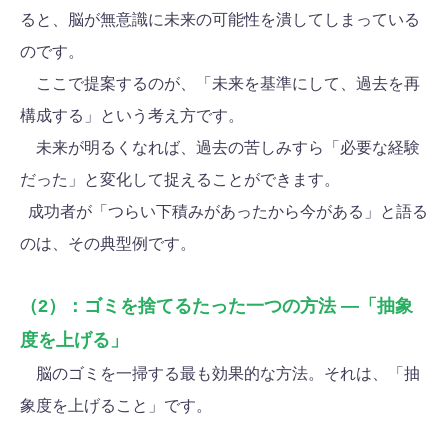
ると、脳が無意識に未来の可能性を潰してしまっている
のです。
ここで提案するのが、「未来を基準にして、過去を再
構成する」という考え方です。
未来が明るくなれば、過去の苦しみすら「必要な経験
だった」と変化して捉えることができます。
成功者が「つらい下積みがあったから今がある」と語る
のは、その典型例です。
（2）：ゴミを捨てるたった一つの方法 ―「抽象
度を上げる」
脳のゴミを一掃する最も効果的な方法。それは、「抽
象度を上げること」です。