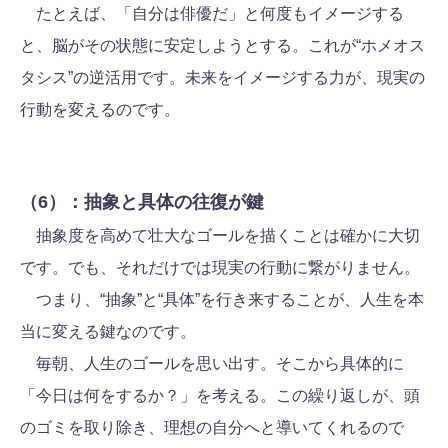
たとえば、「自分は俳優だ」と何度もイメージする
と、脳がその状態に安定しようとする。これが“ホメオス
タシス”の逆活用です。未来をイメージする力が、現実の
行動を変えるのです。
（6）：抽象と具体の往復が鍵
抽象度を高めて壮大なゴールを描くことは確かに大切
です。でも、それだけでは現実の行動に繋がりません。
つまり、“抽象”と“具体”を行き来することが、人生を本
当に変える鍵なのです。
毎朝、人生のゴールを思い出す。そこから具体的に
「今日は何をするか？」を考える。この繰り返しが、頭
のゴミを取り除き、理想の自分へと導いてくれるので