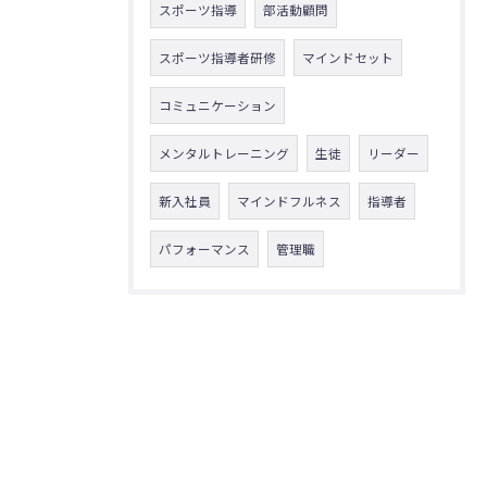
スポーツ指導
部活動顧問
スポーツ指導者研修
マインドセット
コミュニケーション
メンタルトレーニング
生徒
リーダー
新入社員
マインドフルネス
指導者
パフォーマンス
管理職