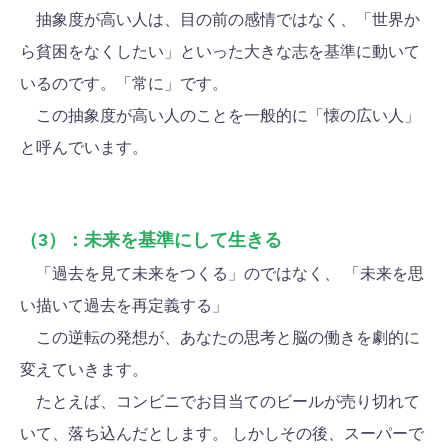
抽象度が高い人は、目の前の感情ではなく、「世界か
ら貧困をなくしたい」といった大きな志を基準に動いて
いるのです。「常に」です。
この抽象度が高い人のことを一般的に「懐の広い人」
と呼んでいます。
（3）：未来を基準にして生きる
「過去を見て未来をつくる」のではなく、 「未来を思
い描いて過去を再定義する」
この逆転の発想が、あなたの思考と脳の働きを劇的に
変えていきます。
たとえば、コンビニでお目当てのビールが売り切れて
いて、落ち込んだとします。 しかしその後、スーパーで