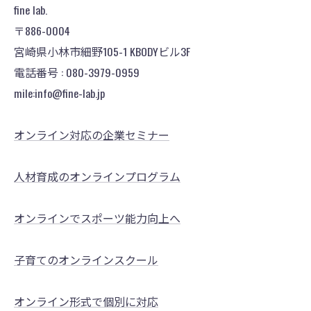
fine lab.
〒886-0004
宮崎県小林市細野105-1 KBODYビル3F
電話番号 : 080-3979-0959
mile:info@fine-lab.jp
オンライン対応の企業セミナー
人材育成のオンラインプログラム
オンラインでスポーツ能力向上へ
子育てのオンラインスクール
オンライン形式で個別に対応