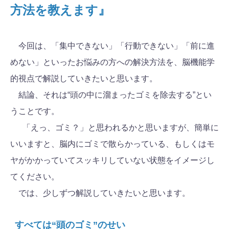
方法を教えます』
今回は、「集中できない」「行動できない」「前に進
めない」といったお悩みの方への解決方法を、脳機能学
的視点で解説していきたいと思います。
結論、それは“頭の中に溜まったゴミを除去する”とい
うことです。
「えっ、ゴミ？」と思われるかと思いますが、簡単に
いいますと、脳内にゴミで散らかっている、もしくはモ
ヤがかかっていてスッキリしていない状態をイメージし
てください。
では、少しずつ解説していきたいと思います。
すべては“頭のゴミ”のせい