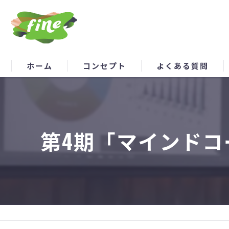
ホーム
コンセプト
よくある質問
第4期「マインドコ