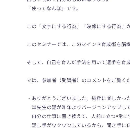
「使ってなんぼ」です。
この「文字にする行為」「映像にする行為」
このセミナーでは、このマインド育成術を脳
そして、自己を育んだ手法を用いて選手を育
では、参加者（受講者）のコメントをご覧く
・ありがとうございました。純粋に楽しかっ
森先生の話が昨年よりバージョンアップして
自分の仕事に置き換えて、人前に立つ=常
話し手がワクワクしているから、聞き手に伝