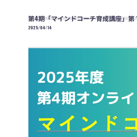
第4期「マインドコーチ育成講座」第 
2025/04/14