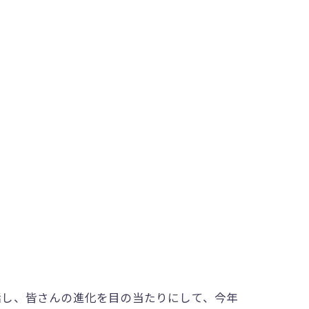
し、皆さんの進化を目の当たりにして、今年