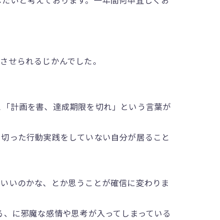
させられるじかんでした。
「計画を書、達成期限を切れ」という言葉が
切った行動実践をしていない自分が居ること
がいいのかな、とか思うことが確信に変わりま
る、に邪魔な感情や思考が入ってしまっている