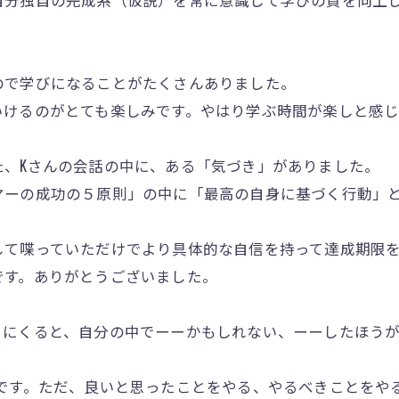
ので学びになることがたくさんありました。
けるのがとても楽しみです。やはり学ぶ時間が楽しと感じ
た、Kさんの会話の中に、ある「気づき」がありました。
ーの成功の５原則」の中に「最高の自身に基づく行動」と
て喋っていただけでより具体的な自信を持って達成期限を
です。ありがとうございました。
こにくると、自分の中でーーかもしれない、ーーしたほう
です。ただ、良いと思ったことをやる、やるべきことをや