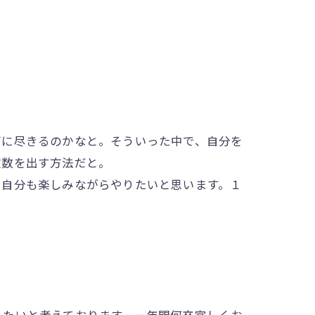
に尽きるのかなと。そういった中で、自分を
波数を出す方法だと。
自分も楽しみながらやりたいと思います。１
たいと考えております。一年間何卒宜しくお