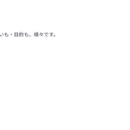
思いも・目的も、様々です。