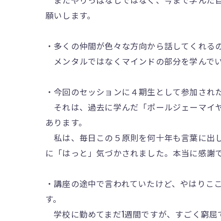
願いします。
・多くの仲間が色々な方向から話してくれる
メンタルではなくマインドの部分を学んでい
・今回のセッションに４期生として参加され
それは、過去に学んだ「ポールジェーマイヤ
あります。
私は、毎日この５原則を何十年も言葉に出し
に「はっと」気づかされました。本当に感謝
・講座の途中で言われていたけど、やはりこ
す。
学校に勤めてまだ1週間ですが、すごく窮屈