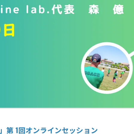
」第 1回オンラインセッション