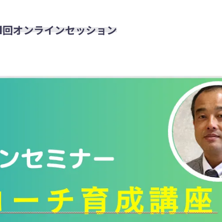
1回オンラインセッション