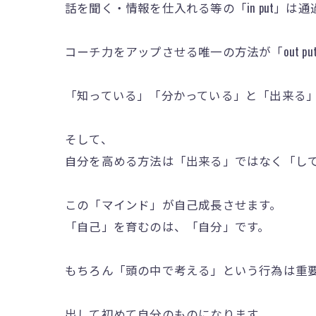
話を聞く・情報を仕入れる等の「in put」は
コーチ力をアップさせる唯一の方法が「out pu
「知っている」「分かっている」と「出来る
そして、
自分を高める方法は「出来る」ではなく「し
この「マインド」が自己成長させます。
「自己」を育むのは、「自分」です。
もちろん「頭の中で考える」という行為は重
出して初めて自分のものになります。