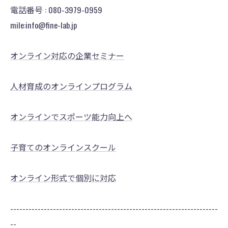
電話番号 : 080-3979-0959
mile:info@fine-lab.jp
オンライン対応の企業セミナー
人材育成のオンラインプログラム
オンラインでスポーツ能力向上へ
子育てのオンラインスクール
オンライン形式で個別に対応
--------------------------------------------------------------------
--