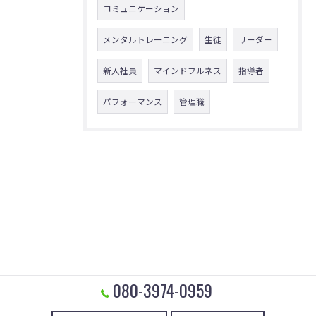
コミュニケーション
メンタルトレーニング
生徒
リーダー
新入社員
マインドフルネス
指導者
パフォーマンス
管理職
080-3974-0959