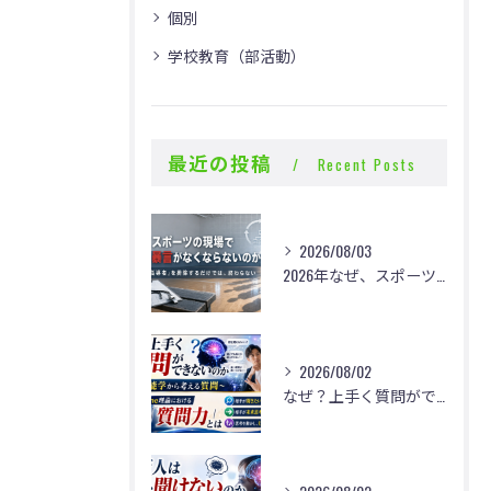
個別
学校教育（部活動）
最近の投稿
Recent Posts
2026/08/03
2026年なぜ、スポーツの現場で体罰・暴言がなくならないのか？
2026/08/02
なぜ？上手く質問ができないのか