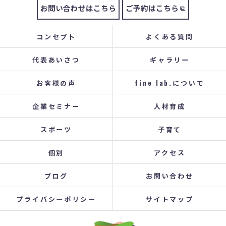
お問い合わせはこちら
ご予約はこちら
コンセプト
よくある質問
代表あいさつ
ギャラリー
お客様の声
fine lab.について
企業セミナー
人材育成
スポーツ
子育て
個別
アクセス
ブログ
お問い合わせ
プライバシーポリシー
サイトマップ