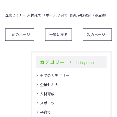
企業セミナー
人材育成
スポーツ
子育て
個別
学校教育（部活動）
< 前のページ
一覧に戻る
次のページ >
カテゴリー
Categories
全てのカテゴリー
企業セミナー
人材育成
スポーツ
子育て