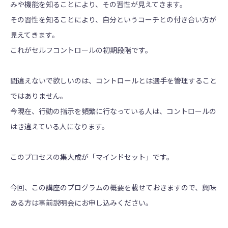
みや機能を知ることにより、その習性が見えてきます。
その習性を知ることにより、自分というコーチとの付き合い方が
見えてきます。
これがセルフコントロールの初期段階です。
間違えないで欲しいのは、コントロールとは選手を管理すること
ではありません。
今現在、行動の指示を頻繁に行なっている人は、コントロールの
はき違えている人になります。
このプロセスの集大成が「マインドセット」です。
今回、この講座のプログラムの概要を載せておきますので、興味
ある方は事前説明会にお申し込みください。