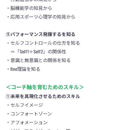
・脳機能学の知見から
・応用スポーツ心理学の知見から
⑤パフォーマンス発揮するを知る
・セルフコントロールの仕方を知る
＝「Self1＋Self2」の関係性
・意識と無意識との関係を知る
・fine理論を知る
＜コーチ軸を育むためのスキル＞
①未来を具現化させるためのスキル
・セルフイメージ
・コンフォートゾーン
・アフォメーション