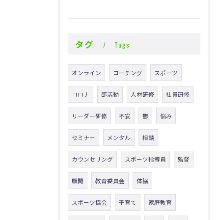
タグ
Tags
オンライン
コーチング
スポーツ
コロナ
部活動
人材研修
社員研修
リーダー研修
不安
鬱
悩み
セミナー
メンタル
相談
カウンセリング
スポーツ指導員
監督
顧問
教育委員会
体協
スポーツ協会
子育て
家庭教育