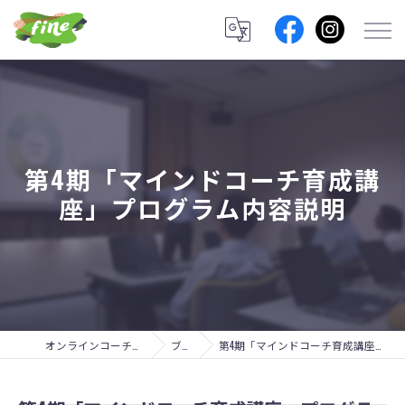
第4期「マインドコーチ育成講
座」プログラム内容説明
オンラインコーチングのfine lab.
ブログ
第4期「マインドコーチ育成講座」プログラム内容説明