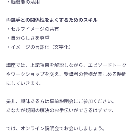
・脳機能の活用
⑤選手との関係性をよくするためのスキル
・セルフイメージの共有
・自分らしさを尊重
・イメージの言語化（文字化）
講座では、上記項目を解説しながら、エピソードトーク
やワークショップを交え、受講者の皆様が楽しめる時間
にしていきます。
是非、興味ある方は事前説明会にご参加ください。
あなたが疑問の解決のお手伝いができるはずです、
では、オンライン説明会でお会いしましょう。