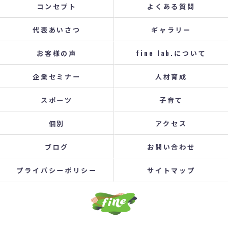
コンセプト
よくある質問
代表あいさつ
ギャラリー
お客様の声
fine lab.について
企業セミナー
人材育成
スポーツ
子育て
個別
アクセス
ブログ
お問い合わせ
プライバシーポリシー
サイトマップ