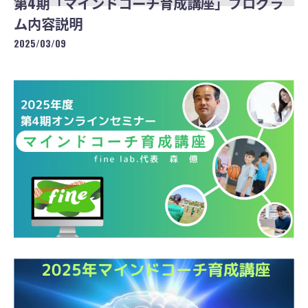
第4期「マインドコーチ育成講座」プログラ
ム内容説明
2025/03/09