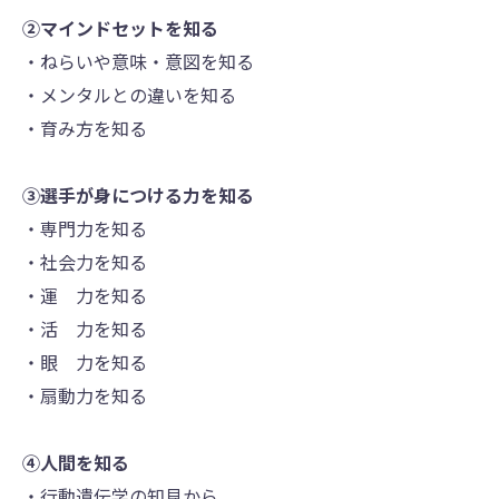
②マインドセットを知る
・ねらいや意味・意図を知る
・メンタルとの違いを知る
・育み方を知る
③選手が身につける力を知る
・専門力を知る
・社会力を知る
・運 力を知る
・活 力を知る
・眼 力を知る
・扇動力を知る
④人間を知る
・行動遺伝学の知見から