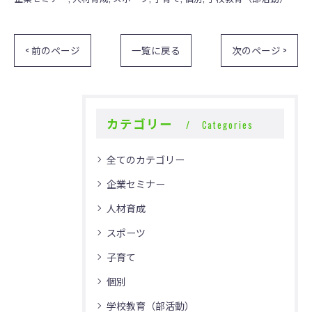
< 前のページ
一覧に戻る
次のページ >
カテゴリー
Categories
全てのカテゴリー
企業セミナー
人材育成
スポーツ
子育て
個別
学校教育（部活動）