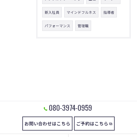
新入社員
マインドフルネス
指導者
パフォーマンス
管理職
080-3974-0959
お問い合わせはこちら
ご予約はこちら