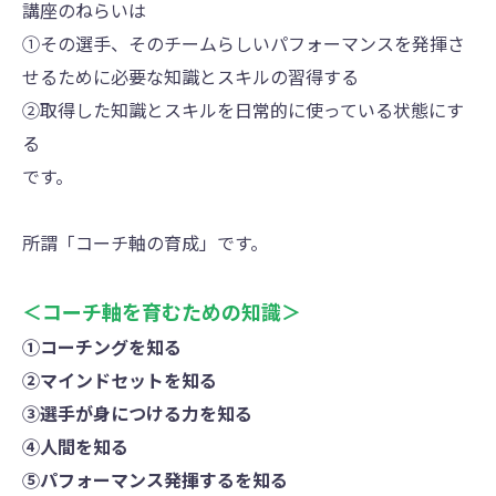
講座のねらいは
①その選手、そのチームらしいパフォーマンスを発揮さ
せるために必要な知識とスキルの習得する
②取得した知識とスキルを日常的に使っている状態にす
る
です。
所謂「コーチ軸の育成」です。
＜コーチ軸を育むための知識＞
①コーチングを知る
②マインドセットを知る
③選手が身につける力を知る
④人間を知る
⑤パフォーマンス発揮するを知る