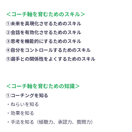
＜コーチ軸を育むためのスキル＞
①未来を具現化させるためのスキル
②会話を有効化させるためのスキル
③思考を機能的にするためのスキル
④自分をコントロールするためのスキル
⑤選手との関係性をよくするためのスキル
＜コーチ軸を育むための知識＞
①コーチングを知る
・ねらいを知る
・効果を知る
・手法を知る（傾聴力、承認力、質問力）