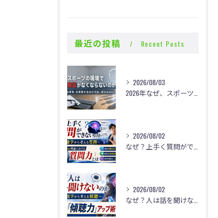
最近の投稿
Recent Posts
2026/08/03
2026年なぜ、スポーツの現場で体罰・暴言がなくならないのか？
2026/08/02
なぜ？上手く質問ができないのか
2026/08/02
なぜ？人は話を聞けないのか