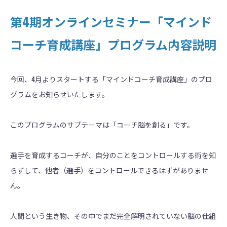
第4期オンラインセミナー「マインド
コーチ育成講座」プログラム内容説明
今回、4月よりスタートする「マインドコーチ育成講座」のプロ
グラムをお知らせいたします。
このプログラムのサブテーマは「コーチ脳を創る」です。
選手を育成するコーチが、自分のことをコントロールする術を知
らずして、他者（選手）をコントロールできるはずがありませ
ん。
人間という生き物、その中でまだ完全解明されていない脳の仕組