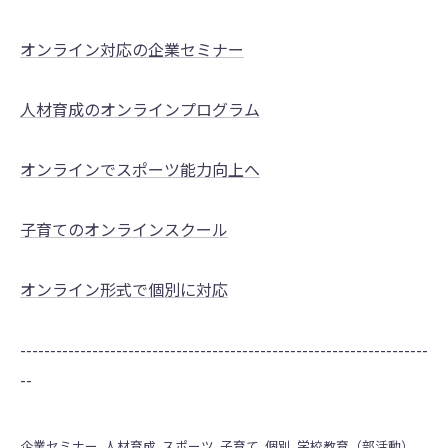
オンライン対応の企業セミナー
人材育成のオンラインプログラム
オンラインでスポーツ能力向上へ
子育てのオンラインスクール
オンライン形式で個別に対応
--------------------------------------------------------------------
--
企業セミナー
人材育成
スポーツ
子育て
個別
学校教育（部活動）