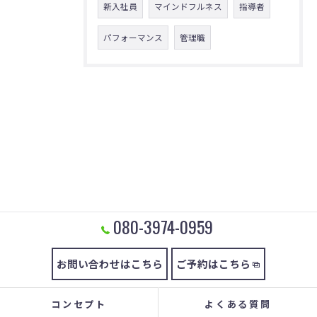
新入社員
マインドフルネス
指導者
パフォーマンス
管理職
080-3974-0959
お問い合わせはこちら
ご予約はこちら
コンセプト
よくある質問