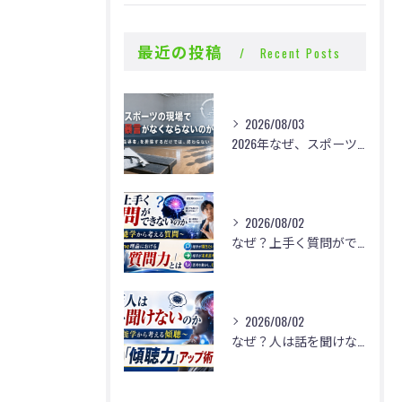
最近の投稿
Recent Posts
2026/08/03
2026年なぜ、スポーツの現場で体罰・暴言がなくならないのか？
2026/08/02
なぜ？上手く質問ができないのか
2026/08/02
なぜ？人は話を聞けないのか