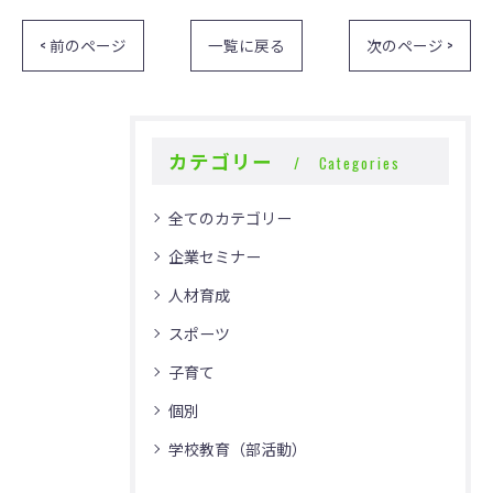
< 前のページ
一覧に戻る
次のページ >
カテゴリー
Categories
全てのカテゴリー
企業セミナー
人材育成
スポーツ
子育て
個別
学校教育（部活動）