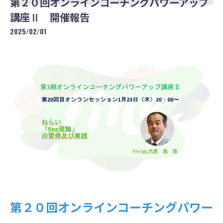
第２０回オンラインコーチングパワーアップ
講座Ⅱ 開催報告
2025/02/01
第２０回オンラインコーチングパワー