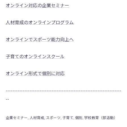
オンライン対応の企業セミナー
人材育成のオンラインプログラム
オンラインでスポーツ能力向上へ
子育てのオンラインスクール
オンライン形式で個別に対応
--------------------------------------------------------------------
--
企業セミナー
人材育成
スポーツ
子育て
個別
学校教育（部活動）