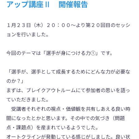
アップ講座Ⅱ 開催報告
１月２３日（木）２０：００～より第２０回目のセッシ
ョンを行いました。
今回のテーマは「選手が身につける力①」です。
「選手が、選手として成長するためにどんな力が必要な
のか？」
まずは、ブレイクアウトルームにて参加者の思いを語っ
ていただきました。
受講者それぞれの視点・価値観を共有しあえる良い時
間になったとかと思います。その中での気づき（問題
点・課題点）を産まれているようでした。
オートクラインが発動している感じがしました。良い状