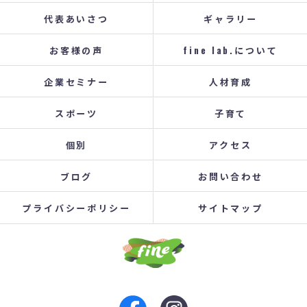
代表あいさつ
ギャラリー
お客様の声
fine lab.について
企業セミナー
人材育成
スポーツ
子育て
個別
アクセス
ブログ
お問い合わせ
プライバシーポリシー
サイトマップ