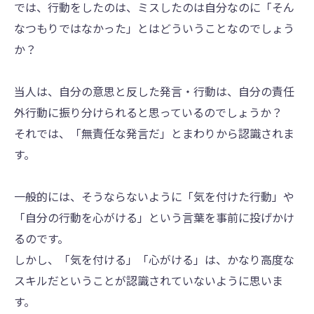
では、行動をしたのは、ミスしたのは自分なのに「そん
なつもりではなかった」とはどういうことなのでしょう
か？
当人は、自分の意思と反した発言・行動は、自分の責任
外行動に振り分けられると思っているのでしょうか？
それでは、「無責任な発言だ」とまわりから認識されま
す。
一般的には、そうならないように「気を付けた行動」や
「自分の行動を心がける」という言葉を事前に投げかけ
るのです。
しかし、「気を付ける」「心がける」は、かなり高度な
スキルだということが認識されていないように思いま
す。