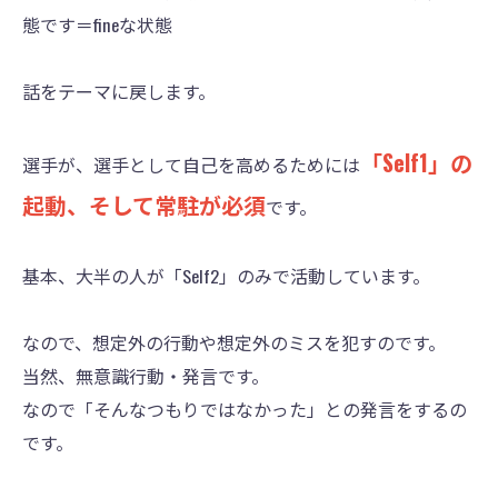
態です＝fineな状態
話をテーマに戻します。
「Self1」の
選手が、選手として自己を高めるためには
起動、そして常駐が必須
です。
基本、大半の人が「Self2」のみで活動しています。
なので、想定外の行動や想定外のミスを犯すのです。
当然、無意識行動・発言です。
なので「そんなつもりではなかった」との発言をするの
です。