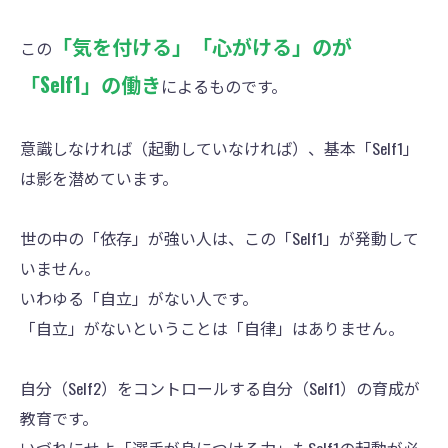
「気を付ける」「心がける」のが
この
「Self1」の働き
によるものです。
意識しなければ（起動していなければ）、基本「Self1」
は影を潜めています。
世の中の「依存」が強い人は、この「Self1」が発動して
いません。
いわゆる「自立」がない人です。
「自立」がないということは「自律」はありません。
自分（Self2）をコントロールする自分（Self1）の育成が
教育です。