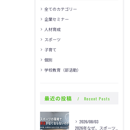
全てのカテゴリー
企業セミナー
人材育成
スポーツ
子育て
個別
学校教育（部活動）
最近の投稿
Recent Posts
2026/08/03
2026年なぜ、スポーツの現場で体罰・暴言がなくならないのか？