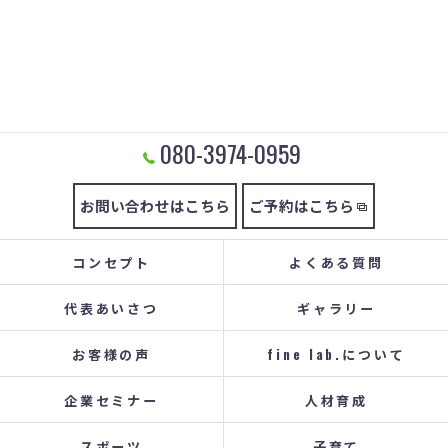
080-3974-0959
お問い合わせはこちら
ご予約はこちら
コンセプト
よくある質問
代表あいさつ
ギャラリー
お客様の声
fine lab.について
企業セミナー
人材育成
スポーツ
子育て