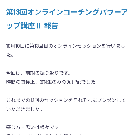
第13回オンラインコーチングパワーア
ップ講座Ⅱ 報告
10月10日に第13回目のオンラインセッションを行いまし
た。
今回は、前期の振り返りです。
時間の関係上、3期生のみのOut Putでした。
これまでの12回のセッションをそれぞれにプレゼンして
いただきました。
感じ方・思いは様々です。