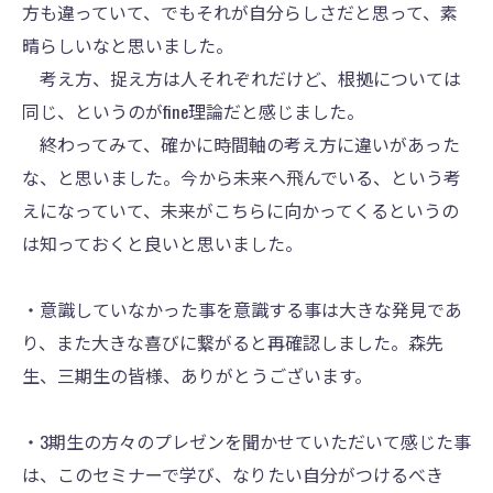
方も違っていて、でもそれが自分らしさだと思って、素
晴らしいなと思いました。
考え方、捉え方は人それぞれだけど、根拠については
同じ、というのがfine理論だと感じました。
終わってみて、確かに時間軸の考え方に違いがあった
な、と思いました。今から未来へ飛んでいる、という考
えになっていて、未来がこちらに向かってくるというの
は知っておくと良いと思いました。
・意識していなかった事を意識する事は大きな発見であ
り、また大きな喜びに繋がると再確認しました。森先
生、三期生の皆様、ありがとうございます。
・3期生の方々のプレゼンを聞かせていただいて感じた事
は、このセミナーで学び、なりたい自分がつけるべき