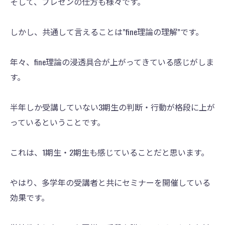
そして、プレゼンの仕方も様々です。
しかし、共通して言えることは”fine理論の理解”です。
年々、fine理論の浸透具合が上がってきている感じがしま
す。
半年しか受講していない3期生の判断・行動が格段に上が
っているということです。
これは、1期生・2期生も感じていることだと思います。
やはり、多学年の受講者と共にセミナーを開催している
効果です。