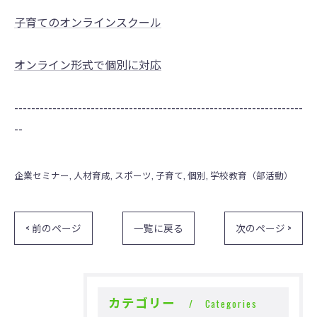
子育てのオンラインスクール
オンライン形式で個別に対応
--------------------------------------------------------------------
--
企業セミナー
人材育成
スポーツ
子育て
個別
学校教育（部活動）
< 前のページ
一覧に戻る
次のページ >
カテゴリー
Categories