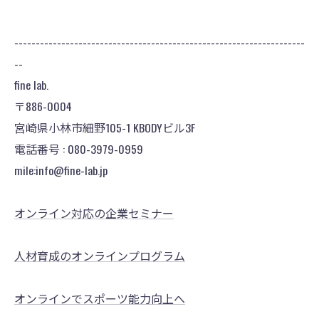
--------------------------------------------------------------------
--
fine lab.
〒886-0004
宮崎県小林市細野105-1 KBODYビル3F
電話番号 : 080-3979-0959
mile:info@fine-lab.jp
オンライン対応の企業セミナー
人材育成のオンラインプログラム
オンラインでスポーツ能力向上へ