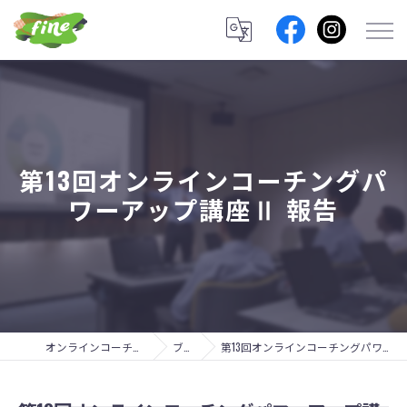
第13回オンラインコーチングパ
ワーアップ講座Ⅱ 報告
オンラインコーチングのfine lab.
ブログ
第13回オンラインコーチングパワーアップ講座Ⅱ 報告