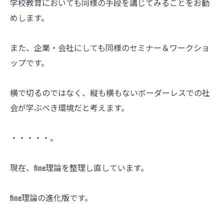
学校教育においても同様の手段を講じてみることをお勧
めします。
また、企業・会社にしても同様のセミナー＆ワークショ
ップです。
横で切るのではなく、縦も横もないボーダーレスでの社
会が学ぶべき環境だと考えます。
・・・・・。
現在、fine理論を整理し直しています。
fine理論の進化版です。