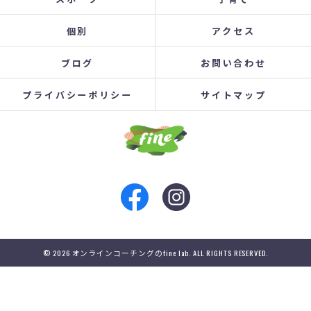
個別
アクセス
ブログ
お問い合わせ
プライバシーポリシー
サイトマップ
© 2026 オンラインコーチングのfine lab. ALL RIGHTS RESERVED.