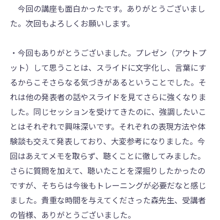
今回の講座も面白かったです。ありがとうございまし
た。次回もよろしくお願いします。
・今回もありがとうございました。プレゼン（アウトプ
ット）して思うことは、スライドに文字化し、言葉にす
るからこそさらなる気づきがあるということでした。そ
れは他の発表者の話やスライドを見てさらに強くなりま
した。同じセッションを受けてきたのに、強調したいこ
とはそれぞれで興味深いです。それぞれの表現方法や体
験談も交えて発表しており、大変参考になりました。今
回はあえてメモを取らず、聴くことに徹してみました。
さらに質問を加えて、聴いたことを深掘りしたかったの
ですが、そちらは今後もトレーニングが必要だなと感じ
ました。貴重な時間を与えてくださった森先生、受講者
の皆様、ありがとうございました。