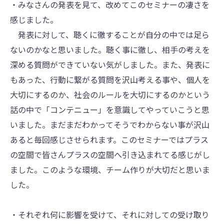
・みなさんの発表を見て、改めてこのセミナーの凄さを
感じました。
発表に対して、聴くに徹することが自分の中では足ら
ないのかなと思いました。聴く事に徹し、相手の考えを
深める質問ができていない気がしました。また、発表に
もあった、行動に繋がる質問を沢山考える事や、個人を
大切にするのか、社会のルールを大切にするのかという
話の中で「コンテニュー」を意識してやっていこうと思
いました。まだまだわかってそうでわからない事が沢山
あると毎回感じさせられます。このセミナーではプラス
の空間で皆さんプラスの空間へ引き込まれてる感じがし
ました。このような環境、チーム作りが大切だと思いま
した。
・それぞれ何に影響を受けて、それに対しての受け取り