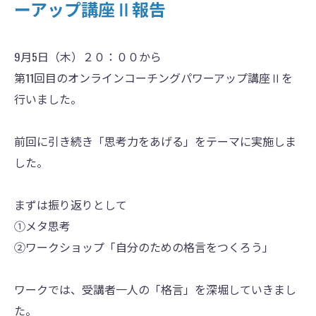
ーアップ講座Ⅱ報告
9月5日（木）２０：００から
第11回目のオンラインコーチングパワーアップ講座Ⅱを
行いました。
前回に引き続き「思考力をあげる」をテーマに実施しま
した。
まずは振り返りとして
①メタ思考
②ワークショップ「自分のための格言をつくろう」
ワークでは、受講者一人の「格言」を深堀していきまし
た。