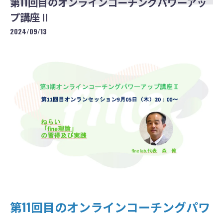
第11回目のオンラインコーチングパワーアッ
プ講座Ⅱ
2024/09/13
第11回目のオンラインコーチングパワ