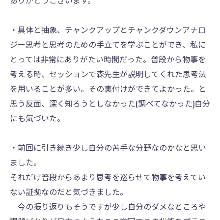
ありがとうございます。
・具体と抽象、チャンクアップとチャンクダウンアナロ
ジー思考と思考のための手立てを学ぶことができ、私に
とっては非常にありがたい時間だった。普段から物事を
考える時、セッションで森先生が説明してくれた思考法
を用いることが多い。その裏付けができてよかった。と
思う反面、深く知ろうとしなかった(調べてなかった)自分
にも気づいた。
・前回に引き続き少し自分の苦手な分野なのかなと思い
ました。
それだけ普段からあまり思考を巡らせて物事を考えてい
ない証拠なのだと気づきました。
今の振り返りもそうですが少し自分のダメなところや