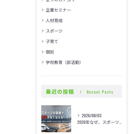
企業セミナー
人材育成
スポーツ
子育て
個別
学校教育（部活動）
最近の投稿
Recent Posts
2026/08/03
2026年なぜ、スポーツの現場で体罰・暴言がなくならないのか？