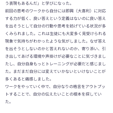
う表現もあるんだ」と学びになった。
前回の思考のワークから自分には即興（大喜利）に対応
する力が低く、良い答えという定義はないのに良い答え
を出そうとして自分の行動や思考を妨げている状況が多
くみられました。これは生徒にも大変多く見受けられる
現象で気持ちがわかったような気がしました。なぜ答え
を出そうとしないのかと答えれないのか、寄り添い、引
き出してあげる環境や声掛けが必要なことに気づきまし
たし、自分自身もっとトレーニングが必要だと感じまし
た。まだまだ自分には変えていかないといけないことが
多くあると痛感しました。
ワークをやっていく中で、自分なりの格言をアウトプッ
トすることで、自分の伝えたいことの根本を探してい
た。