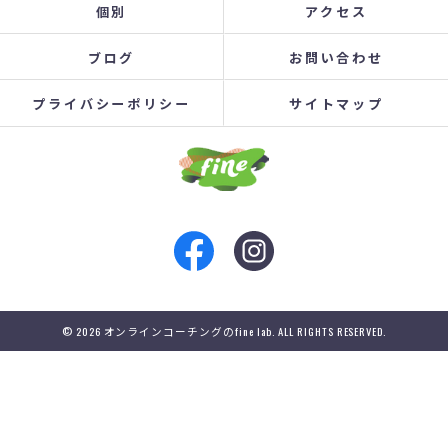
個別
アクセス
ブログ
お問い合わせ
プライバシーポリシー
サイトマップ
© 2026 オンラインコーチングのfine lab. ALL RIGHTS RESERVED.