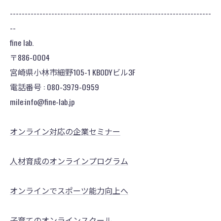
--------------------------------------------------------------------
--
fine lab.
〒886-0004
宮崎県小林市細野105-1 KBODYビル3F
電話番号 : 080-3979-0959
mile:info@fine-lab.jp
オンライン対応の企業セミナー
人材育成のオンラインプログラム
オンラインでスポーツ能力向上へ
子育てのオンラインスクール