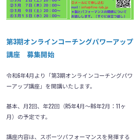
第3期オンラインコーチングパワーアップ
講座 募集開始
令和6年4月より「第3期オンラインコーチングパワ
ーアップ講座」を開講いたします。
基本、月2回、年22回（R5年4月〜R6年2月：11ヶ
月）の予定です。
講座内容は、スポーツパフォーマンスを発揮する