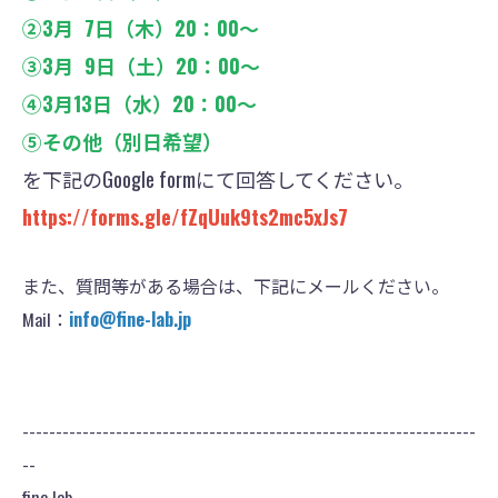
②3月 7日（木）20：00〜
③3月 9日（土）20：00〜
④3月13日（水）20：00〜
⑤その他（別日希望）
を下記のGoogle formにて回答してください。
https://forms.gle/fZqUuk9ts2mc5xJs7
また、質問等がある場合は、下記にメールください。
Mail：
info@fine-lab.jp
--------------------------------------------------------------------
--
fine lab.