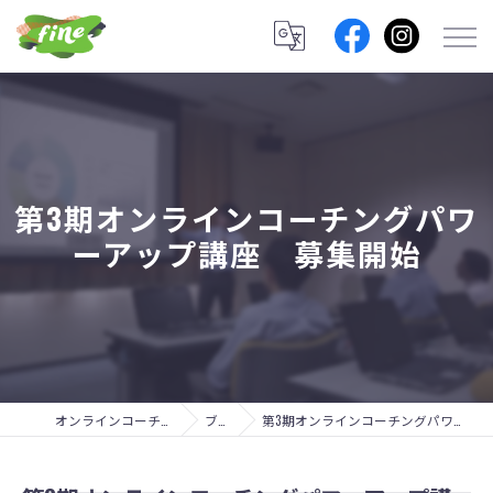
第3期オンラインコーチングパワ
ーアップ講座 募集開始
オンラインコーチングのfine lab.
ブログ
第3期オンラインコーチングパワーアップ講座 募集開始