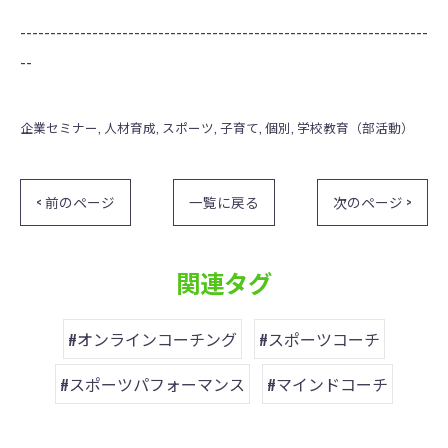
--------------------------------------------------------------------
--
企業セミナー
人材育成
スポーツ
子育て
個別
学校教育（部活動）
< 前のページ
一覧に戻る
次のページ >
関連タグ
#オンラインコーチング
#スポーツコーチ
#スポーツパフォーマンス
#マインドコーチ