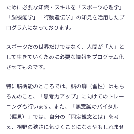
ために必要な知識・スキルを「スポーツ心理学」
「脳機能学」「行動遺伝学」の知見を活用したプ
ログラムになっております。
スポーツだの世界だけではなく、人間が「人」と
して生きていくために必要な情報をプログラム化
させてものです。
特に脳機能のところでは、脳の癖（習性）はもち
ろんのこと、「思考力アップ」に向けてのトレー
ニングも行います。また、「無意識のバイタル
（偏見）」では、自分の「固定観念とは」を考
え、視野の狭さに気づくことになるやもしれませ