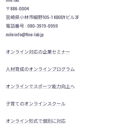
〒886-0004
宮崎県小林市細野105-1 KBODYビル3F
電話番号 : 080-3979-0959
mile:info@fine-lab.jp
オンライン対応の企業セミナー
人材育成のオンラインプログラム
オンラインでスポーツ能力向上へ
子育てのオンラインスクール
オンライン形式で個別に対応