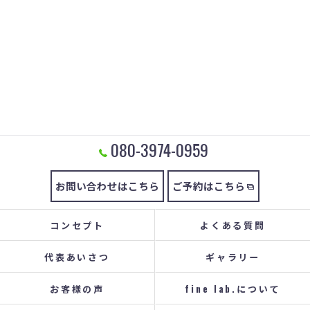
080-3974-0959
お問い合わせはこちら
ご予約はこちら
コンセプト
よくある質問
代表あいさつ
ギャラリー
お客様の声
fine lab.について