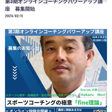
第3期オンラインコーチングパワーアップ講
座 募集開始
2024/02/11