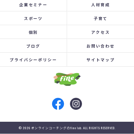
企業セミナー
人材育成
スポーツ
子育て
個別
アクセス
ブログ
お問い合わせ
プライバシーポリシー
サイトマップ
© 2026 オンラインコーチングのfine lab. ALL RIGHTS RESERVED.