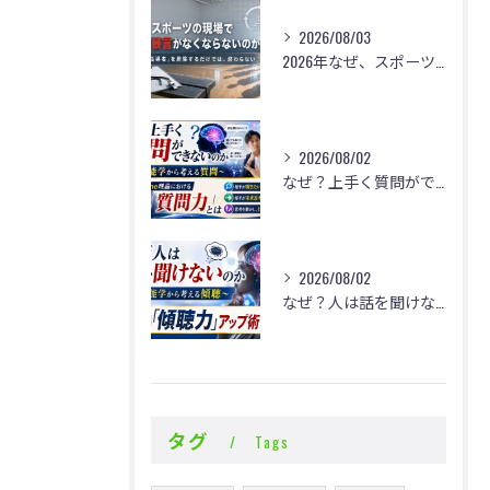
2026/08/03
2026年なぜ、スポーツの現場で体罰・暴言がなくならないのか？
2026/08/02
なぜ？上手く質問ができないのか
2026/08/02
なぜ？人は話を聞けないのか
タグ
Tags