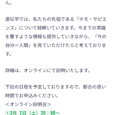
ん。
遺伝学では、私たちの先祖である「ホモ・サピエ
ンス」について紐解いていきます。今までの常識
を覆すような情報も提供していきながら、「今の
自分＝人間」を見ていただけたらと考えておりま
す。
詳細は、オンラインにて説明いたします。
下記の日程を予定しておりますので、都合の良い
時間でお申込みください。
＜オンライン説明会＞
①3月 2日（土）20：00〜