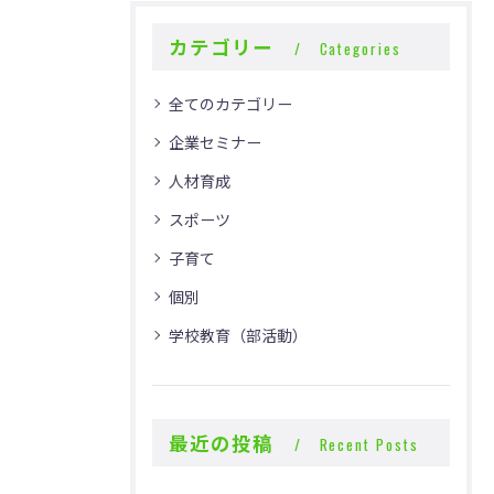
カテゴリー
Categories
全てのカテゴリー
企業セミナー
人材育成
スポーツ
子育て
個別
学校教育（部活動）
最近の投稿
Recent Posts