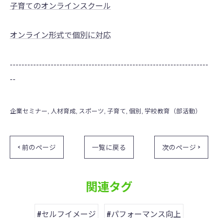
子育てのオンラインスクール
オンライン形式で個別に対応
--------------------------------------------------------------------
--
企業セミナー
人材育成
スポーツ
子育て
個別
学校教育（部活動）
< 前のページ
一覧に戻る
次のページ >
関連タグ
#セルフイメージ
#パフォーマンス向上