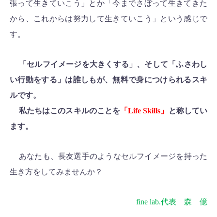
張って生きていこう」とか「今までさぼって生きてきた
から、これからは努力して生きていこう」という感じで
す。
「セルフイメージを大きくする」、そして「ふさわし
い行動をする」は誰しもが、無料で身につけられるスキ
ルです。
私たちはこのスキルのことを
「Life Skills」
と称してい
ます。
あなたも、長友選手のようなセルフイメージを持った
生き方をしてみませんか？
fine lab.
代表 森 億