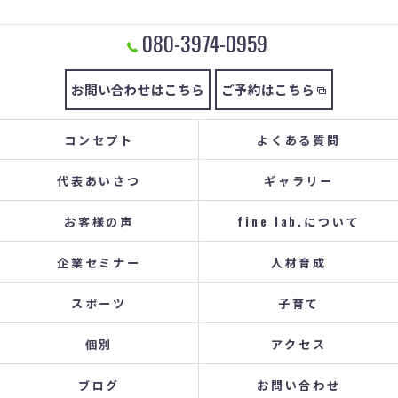
080-3974-0959
お問い合わせはこちら
ご予約はこちら
コンセプト
よくある質問
代表あいさつ
ギャラリー
お客様の声
fine lab.について
企業セミナー
人材育成
スポーツ
子育て
個別
アクセス
ブログ
お問い合わせ