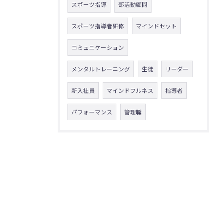
スポーツ指導
部活動顧問
スポーツ指導者研修
マインドセット
コミュニケーション
メンタルトレーニング
生徒
リーダー
新入社員
マインドフルネス
指導者
パフォーマンス
管理職