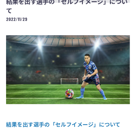
結果を出す選手の「セルフイメージ」につい
て
2022/11/29
結果を出す選手の「セルフイメージ」について