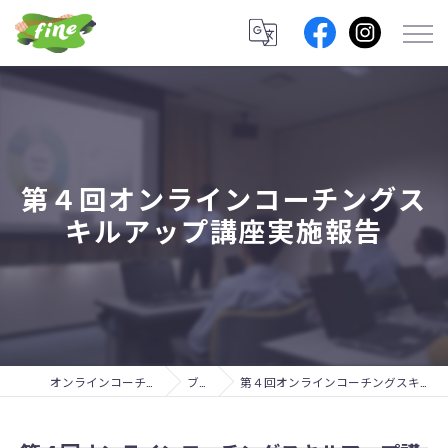
第４回オンラインコーチングス
キルアップ講座実施報告
オンラインコーチングのfine lab.
ブログ
第４回オンラインコーチングスキルアップ講座実施報告