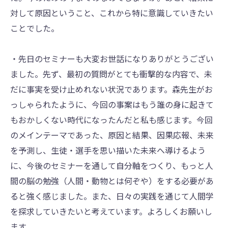
対して原因ということ、これから特に意識していきたい
ことでした。
・先日のセミナーも大変お世話になりありがとうござい
ました。先ず、最初の質問がとても衝撃的な内容で、未
だに事実を受け止めれない状況であります。森先生がお
っしゃられたように、今回の事案はもう誰の身に起きて
もおかしくない時代になったんだと私も感じます。今回
のメインテーマであった、原因と結果、因果応報、未来
を予測し、生徒・選手を思い描いた未来へ導けるよう
に、今後のセミナーを通して自分軸をつくり、もっと人
間の脳の勉強（人間・動物とは何ぞや）をする必要があ
ると強く感じました。また、日々の実践を通じて人間学
を探求していきたいと考えています。よろしくお願いし
ます。