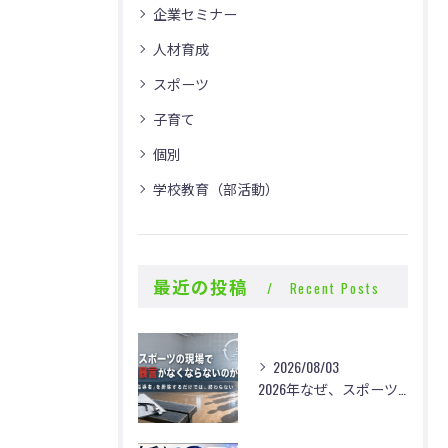
企業セミナー
人材育成
スポーツ
子育て
個別
学校教育（部活動）
最近の投稿
Recent Posts
2026/08/03
2026年なぜ、スポーツの現場で体罰・暴言がなくならないのか？