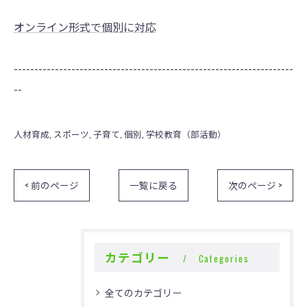
オンライン形式で個別に対応
--------------------------------------------------------------------
--
人材育成
スポーツ
子育て
個別
学校教育（部活動）
< 前のページ
一覧に戻る
次のページ >
カテゴリー
Categories
全てのカテゴリー