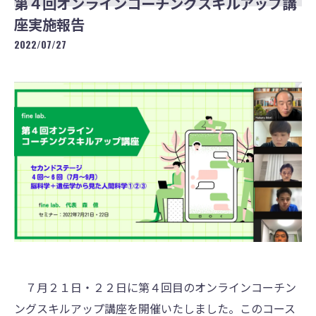
第４回オンラインコーチングスキルアップ講
座実施報告
2022/07/27
７月２１日・２２日に第４回目のオンラインコーチン
ングスキルアップ講座を開催いたしました。このコース