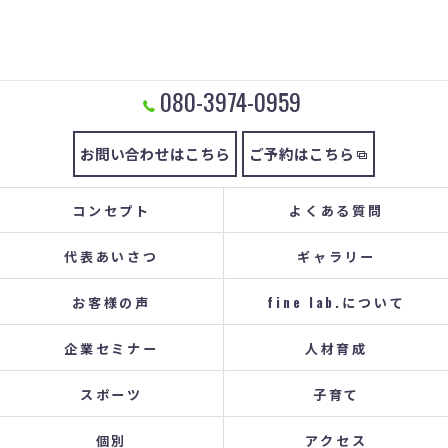
080-3974-0959
お問い合わせはこちら
ご予約はこちら
コンセプト
よくある質問
代表あいさつ
ギャラリー
お客様の声
fine lab.について
企業セミナー
人材育成
スポーツ
子育て
個別
アクセス