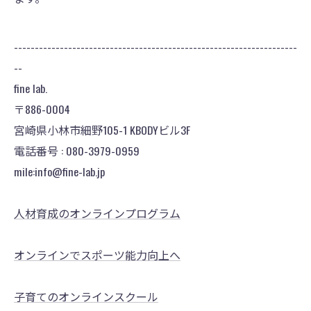
--------------------------------------------------------------------
--
fine lab.
〒886-0004
宮崎県小林市細野105-1 KBODYビル3F
電話番号 : 080-3979-0959
mile:info@fine-lab.jp
人材育成のオンラインプログラム
オンラインでスポーツ能力向上へ
子育てのオンラインスクール