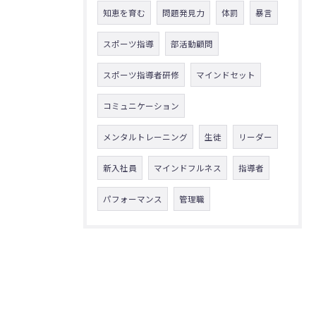
知恵を育む
問題発見力
体罰
暴言
スポーツ指導
部活動顧問
スポーツ指導者研修
マインドセット
コミュニケーション
メンタルトレーニング
生徒
リーダー
新入社員
マインドフルネス
指導者
パフォーマンス
管理職